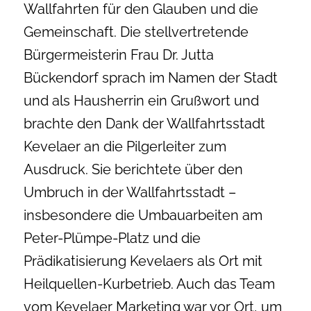
Wallfahrten für den Glauben und die
Gemeinschaft. Die stellvertretende
Bürgermeisterin Frau Dr. Jutta
Bückendorf sprach im Namen der Stadt
und als Hausherrin ein Grußwort und
brachte den Dank der Wallfahrtsstadt
Kevelaer an die Pilgerleiter zum
Ausdruck. Sie berichtete über den
Umbruch in der Wallfahrtsstadt –
insbesondere die Umbauarbeiten am
Peter-Plümpe-Platz und die
Prädikatisierung Kevelaers als Ort mit
Heilquellen-Kurbetrieb. Auch das Team
vom Kevelaer Marketing war vor Ort, um