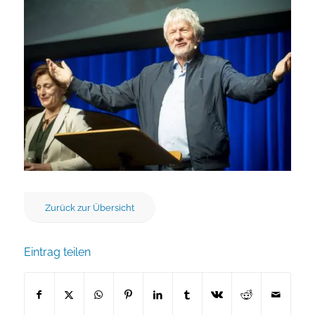
Zurück zur Übersicht
Eintrag teilen