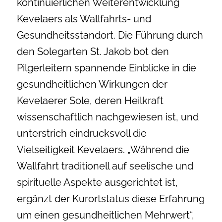
kontinuierlichen Weiterentwicklung
Kevelaers als Wallfahrts- und
Gesundheitsstandort. Die Führung durch
den Solegarten St. Jakob bot den
Pilgerleitern spannende Einblicke in die
gesundheitlichen Wirkungen der
Kevelaerer Sole, deren Heilkraft
wissenschaftlich nachgewiesen ist, und
unterstrich eindrucksvoll die
Vielseitigkeit Kevelaers. „Während die
Wallfahrt traditionell auf seelische und
spirituelle Aspekte ausgerichtet ist,
ergänzt der Kurortstatus diese Erfahrung
um einen gesundheitlichen Mehrwert“,