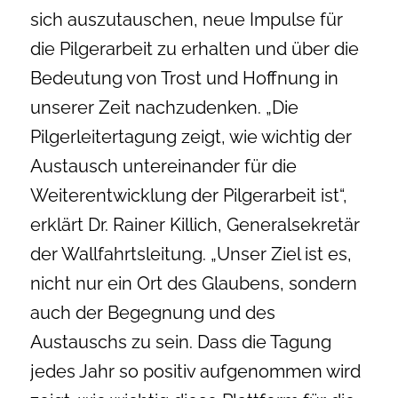
sich auszutauschen, neue Impulse für
die Pilgerarbeit zu erhalten und über die
Bedeutung von Trost und Hoffnung in
unserer Zeit nachzudenken. „Die
Pilgerleitertagung zeigt, wie wichtig der
Austausch untereinander für die
Weiterentwicklung der Pilgerarbeit ist“,
erklärt Dr. Rainer Killich, Generalsekretär
der Wallfahrtsleitung. „Unser Ziel ist es,
nicht nur ein Ort des Glaubens, sondern
auch der Begegnung und des
Austauschs zu sein. Dass die Tagung
jedes Jahr so positiv aufgenommen wird