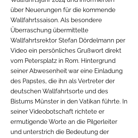
über Neuerungen für die kommende
Wallfahrtssaison. Als besondere
Überraschung übermittelte
Wallfahrtsrektor Stefan Dördelmann per
Video ein persönliches Grußwort direkt
vom Petersplatz in Rom. Hintergrund
seiner Abwesenheit war eine Einladung
des Papstes, die ihn als Vertreter der
deutschen Wallfahrtsorte und des
Bistums Münster in den Vatikan führte. In
seiner Videobotschaft richtete er
ermutigende Worte an die Pilgerleiter
und unterstrich die Bedeutung der