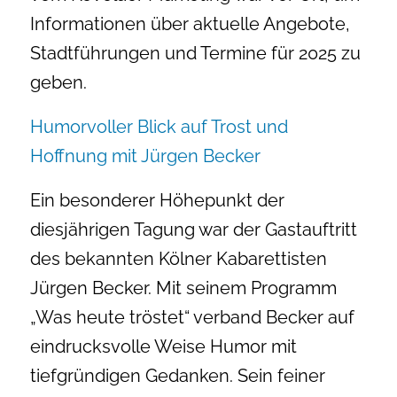
Informationen über aktuelle Angebote,
Stadtführungen und Termine für 2025 zu
geben.
Humorvoller Blick auf Trost und
Hoffnung mit Jürgen Becker
Ein besonderer Höhepunkt der
diesjährigen Tagung war der Gastauftritt
des bekannten Kölner Kabarettisten
Jürgen Becker. Mit seinem Programm
„Was heute tröstet“ verband Becker auf
eindrucksvolle Weise Humor mit
tiefgründigen Gedanken. Sein feiner