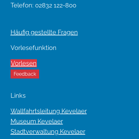
Telefon: 02832 122-800
Häufig gestellte Fragen
Vorlesefunktion
Vorlesen
Feedback
Links
Wallfahrtsleitung Kevelaer
Museum Kevelaer
Stadtverwaltung Kevelaer