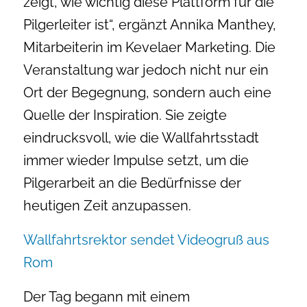
zeigt, wie wichtig diese Plattform für die
Pilgerleiter ist“, ergänzt Annika Manthey,
Mitarbeiterin im Kevelaer Marketing. Die
Veranstaltung war jedoch nicht nur ein
Ort der Begegnung, sondern auch eine
Quelle der Inspiration. Sie zeigte
eindrucksvoll, wie die Wallfahrtsstadt
immer wieder Impulse setzt, um die
Pilgerarbeit an die Bedürfnisse der
heutigen Zeit anzupassen.
Wallfahrtsrektor sendet Videogruß aus
Rom
Der Tag begann mit einem