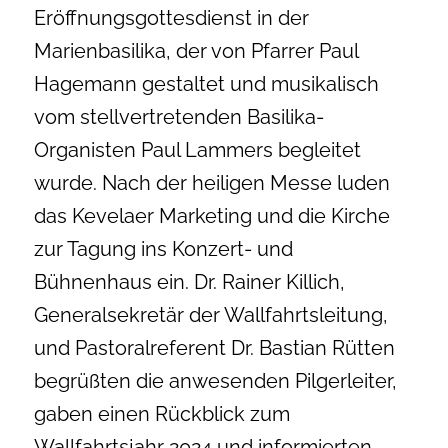
Eröffnungsgottesdienst in der
Marienbasilika, der von Pfarrer Paul
Hagemann gestaltet und musikalisch
vom stellvertretenden Basilika-
Organisten Paul Lammers begleitet
wurde. Nach der heiligen Messe luden
das Kevelaer Marketing und die Kirche
zur Tagung ins Konzert- und
Bühnenhaus ein. Dr. Rainer Killich,
Generalsekretär der Wallfahrtsleitung,
und Pastoralreferent Dr. Bastian Rütten
begrüßten die anwesenden Pilgerleiter,
gaben einen Rückblick zum
Wallfahrtsjahr 2024 und informierten