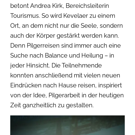
betont Andrea Kirk, Bereichsleiterin
Tourismus. So wird Kevelaer zu einem
Ort, an dem nicht nur die Seele, sondern
auch der Körper gestärkt werden kann.
Denn Pilgerreisen sind immer auch eine
Suche nach Balance und Heilung – in
jeder Hinsicht. Die Teilnehmende
konnten anschließend mit vielen neuen
Eindrücken nach Hause reisen, inspiriert
von der Idee, Pilgerarbeit in der heutigen
Zeit ganzheitlich zu gestalten.