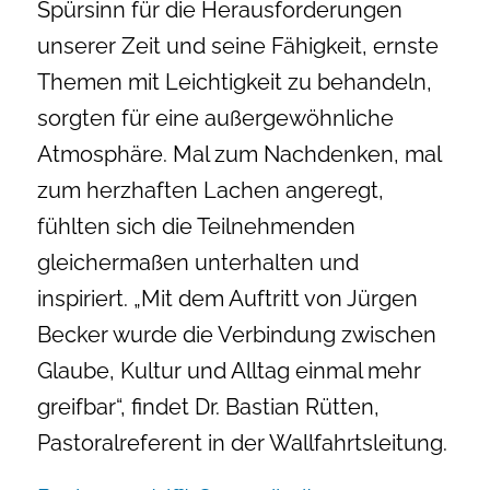
Spürsinn für die Herausforderungen
unserer Zeit und seine Fähigkeit, ernste
Themen mit Leichtigkeit zu behandeln,
sorgten für eine außergewöhnliche
Atmosphäre. Mal zum Nachdenken, mal
zum herzhaften Lachen angeregt,
fühlten sich die Teilnehmenden
gleichermaßen unterhalten und
inspiriert. „Mit dem Auftritt von Jürgen
Becker wurde die Verbindung zwischen
Glaube, Kultur und Alltag einmal mehr
greifbar“, findet Dr. Bastian Rütten,
Pastoralreferent in der Wallfahrtsleitung.