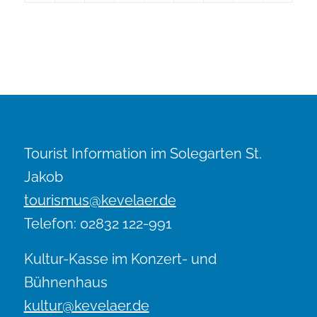
Tourist Information im Solegarten St.
Jakob
tourismus@kevelaer.de
Telefon: 02832 122-991
Kultur-Kasse im Konzert- und
Bühnenhaus
kultur@kevelaer.de