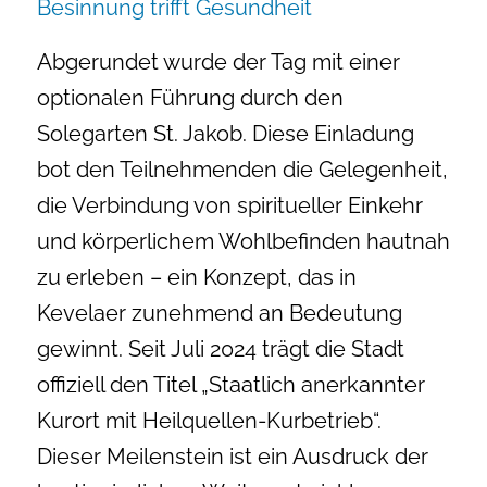
Besinnung trifft Gesundheit
Abgerundet wurde der Tag mit einer
optionalen Führung durch den
Solegarten St. Jakob. Diese Einladung
bot den Teilnehmenden die Gelegenheit,
die Verbindung von spiritueller Einkehr
und körperlichem Wohlbefinden hautnah
zu erleben – ein Konzept, das in
Kevelaer zunehmend an Bedeutung
gewinnt. Seit Juli 2024 trägt die Stadt
offiziell den Titel „Staatlich anerkannter
Kurort mit Heilquellen-Kurbetrieb“.
Dieser Meilenstein ist ein Ausdruck der