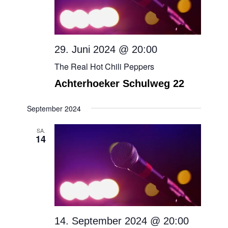
29. Juni 2024 @ 20:00
The Real Hot Chili Peppers
Achterhoeker Schulweg 22
September 2024
SA.
14
14. September 2024 @ 20:00