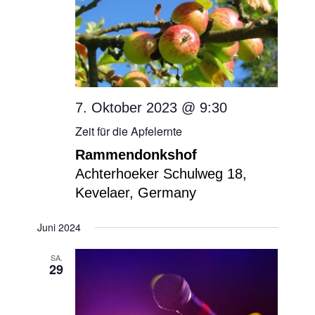
7. Oktober 2023 @ 9:30
Zeit für die Apfelernte
Rammendonkshof
Achterhoeker Schulweg 18,
Kevelaer, Germany
Juni 2024
SA.
29