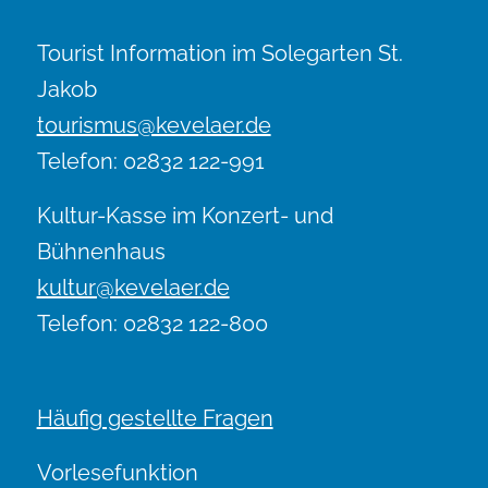
Tourist Information im Solegarten St.
Jakob
tourismus@kevelaer.de
Telefon: 02832 122-991
Kultur-Kasse im Konzert- und
Bühnenhaus
kultur@kevelaer.de
Telefon: 02832 122-800
Häufig gestellte Fragen
Vorlesefunktion