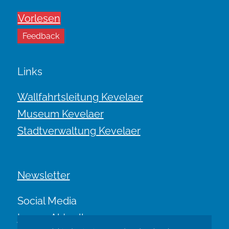
Vorlesen
Feedback
Links
Wallfahrtsleitung Kevelaer
Museum Kevelaer
Stadtverwaltung Kevelaer
Newsletter
Social Media
Immer Aktuell.