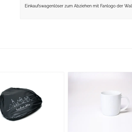
Einkaufswagenlöser zum Abziehen mit Fanlogo der Wall