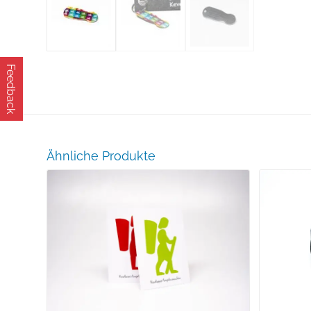
Feedback
Ähnliche Produkte