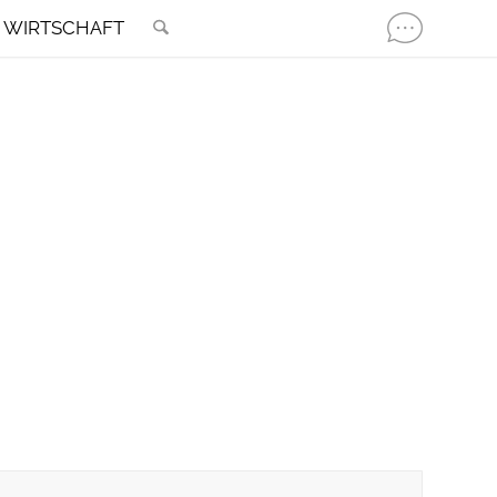
WIRTSCHAFT