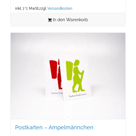
inkl. 7 % MwSt.
zzgl.
Versandkosten
In den Warenkorb
Postkarten – Ampelmännchen