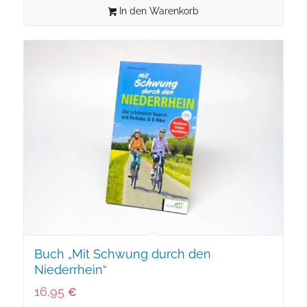
In den Warenkorb
Buch „Mit Schwung durch den
Niederrhein“
16,95
€