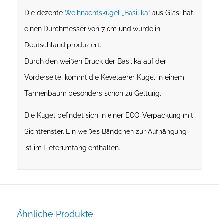
Die dezente
Weihnachtskugel „Basilika“
aus Glas, hat
einen Durchmesser von 7 cm und wurde in
Deutschland produziert.
Durch den weißen Druck der Basilika auf der
Vorderseite, kommt die Kevelaerer Kugel in einem
Tannenbaum besonders schön zu Geltung.
Die Kugel befindet sich in einer ECO-Verpackung mit
Sichtfenster. Ein weißes Bändchen zur Aufhängung
ist im Lieferumfang enthalten.
Ähnliche Produkte