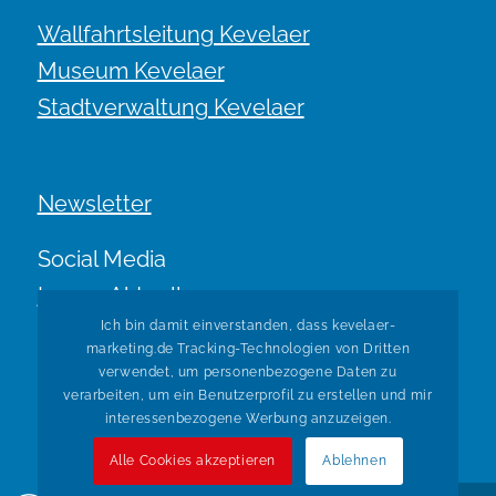
Wallfahrtsleitung Kevelaer
Museum Kevelaer
Stadtverwaltung Kevelaer
Newsletter
Social Media
Immer Aktuell.
Ich bin damit einverstanden, dass kevelaer-
marketing.de Tracking-Technologien von Dritten
verwendet, um personenbezogene Daten zu
verarbeiten, um ein Benutzerprofil zu erstellen und mir
interessenbezogene Werbung anzuzeigen.
Alle Cookies akzeptieren
Ablehnen