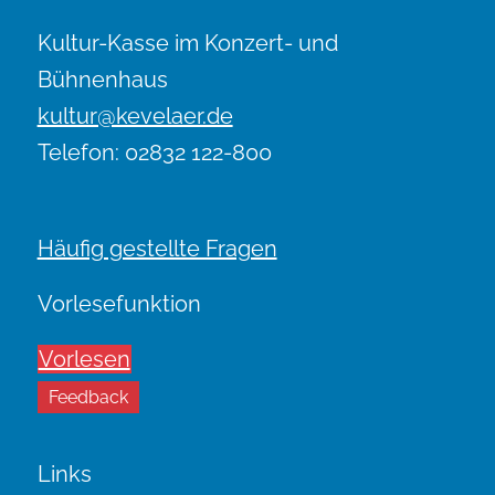
Kultur-Kasse im Konzert- und
Bühnenhaus
kultur@kevelaer.de
Telefon: 02832 122-800
Häufig gestellte Fragen
Vorlesefunktion
Vorlesen
Feedback
Links