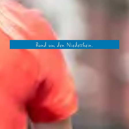
Rund um den Niederrhein.