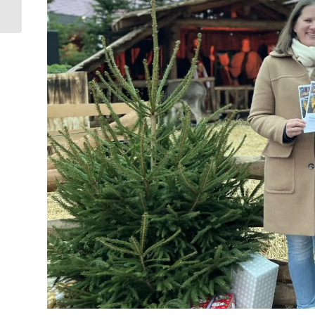
Dezember