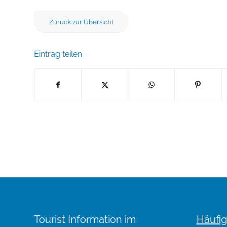
Zurück zur Übersicht
Eintrag teilen
Tourist Information im
Häufig