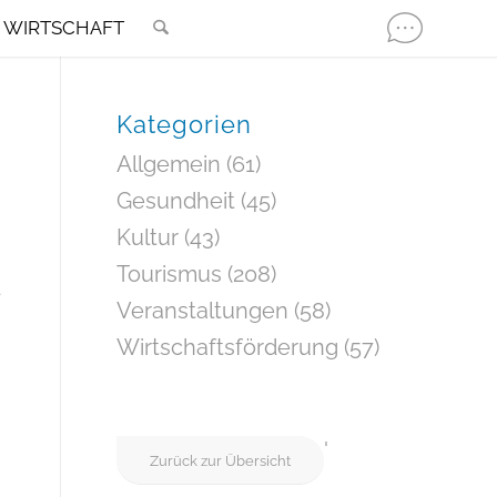
WIRTSCHAFT
Kategorien
Allgemein
(61)
Gesundheit
(45)
Kultur
(43)
Tourismus
(208)
-
Veranstaltungen
(58)
Wirtschaftsförderung
(57)
'
Zurück zur Übersicht