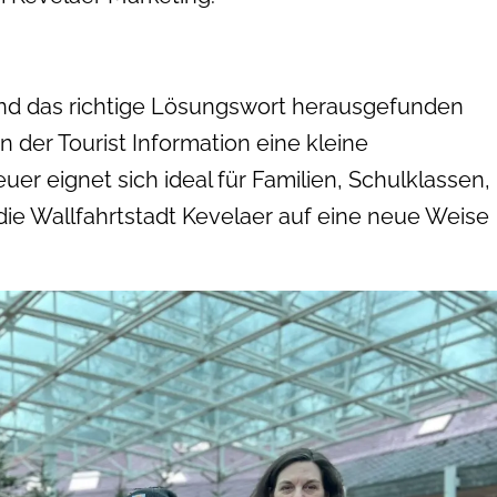
 und das richtige Lösungswort herausgefunden
der Tourist Information eine kleine
r eignet sich ideal für Familien, Schulklassen,
e Wallfahrtstadt Kevelaer auf eine neue Weise