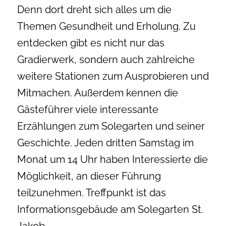
Denn dort dreht sich alles um die
Themen Gesundheit und Erholung. Zu
entdecken gibt es nicht nur das
Gradierwerk, sondern auch zahlreiche
weitere Stationen zum Ausprobieren und
Mitmachen. Außerdem kennen die
Gästeführer viele interessante
Erzählungen zum Solegarten und seiner
Geschichte. Jeden dritten Samstag im
Monat um 14 Uhr haben Interessierte die
Möglichkeit, an dieser Führung
teilzunehmen. Treffpunkt ist das
Informationsgebäude am Solegarten St.