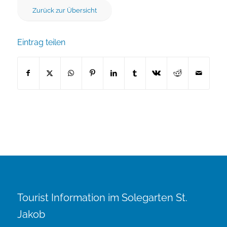
Zurück zur Übersicht
Eintrag teilen
Tourist Information im Solegarten St.
Jakob