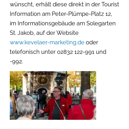
wünscht, erhält diese direkt in der Tourist
Information am Peter-Plümpe-Platz 12,
im Informationsgebäude am Solegarten
St. Jakob, auf der Website
www.kevelaer-marketing.de
oder
telefonisch unter 02832 122-991 und
-992.