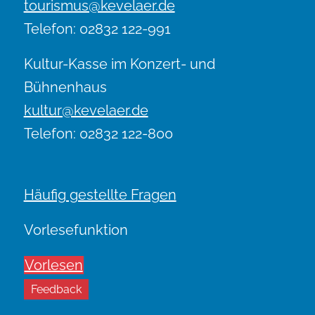
tourismus@kevelaer.de
Telefon: 02832 122-991
Kultur-Kasse im Konzert- und
Bühnenhaus
kultur@kevelaer.de
Telefon: 02832 122-800
Häufig gestellte Fragen
Vorlesefunktion
Vorlesen
Feedback