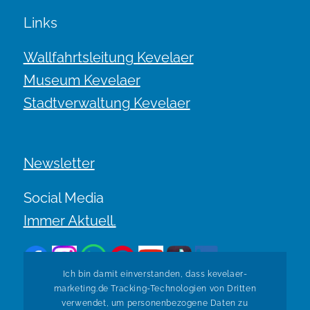
Links
Wallfahrtsleitung Kevelaer
Museum Kevelaer
Stadtverwaltung Kevelaer
Newsletter
Social Media
Immer Aktuell.
Ich bin damit einverstanden, dass kevelaer-
marketing.de Tracking-Technologien von Dritten
verwendet, um personenbezogene Daten zu