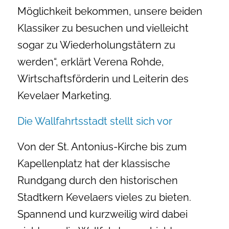
Möglichkeit bekommen, unsere beiden
Klassiker zu besuchen und vielleicht
sogar zu Wiederholungstätern zu
werden“, erklärt Verena Rohde,
Wirtschaftsförderin und Leiterin des
Kevelaer Marketing.
Die Wallfahrtsstadt stellt sich vor
Von der St. Antonius-Kirche bis zum
Kapellenplatz hat der klassische
Rundgang durch den historischen
Stadtkern Kevelaers vieles zu bieten.
Spannend und kurzweilig wird dabei