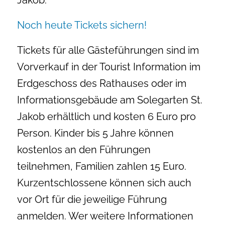
Jakob.
Noch heute Tickets sichern!
Tickets für alle Gästeführungen sind im
Vorverkauf in der Tourist Information im
Erdgeschoss des Rathauses oder im
Informationsgebäude am Solegarten St.
Jakob erhältlich und kosten 6 Euro pro
Person. Kinder bis 5 Jahre können
kostenlos an den Führungen
teilnehmen, Familien zahlen 15 Euro.
Kurzentschlossene können sich auch
vor Ort für die jeweilige Führung
anmelden. Wer weitere Informationen