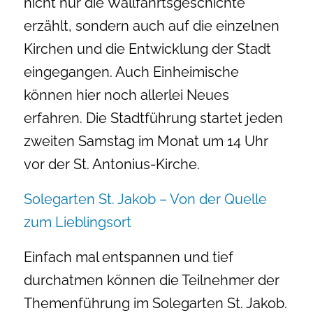
nicht nur die Wallfahrtsgeschichte
erzählt, sondern auch auf die einzelnen
Kirchen und die Entwicklung der Stadt
eingegangen. Auch Einheimische
können hier noch allerlei Neues
erfahren. Die Stadtführung startet jeden
zweiten Samstag im Monat um 14 Uhr
vor der St. Antonius-Kirche.
Solegarten St. Jakob – Von der Quelle
zum Lieblingsort
Einfach mal entspannen und tief
durchatmen können die Teilnehmer der
Themenführung im Solegarten St. Jakob.