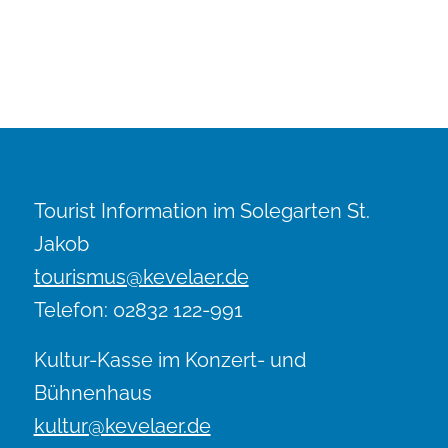
Tourist Information im Solegarten St.
Jakob
tourismus@kevelaer.de
Telefon: 02832 122-991
Kultur-Kasse im Konzert- und
Bühnenhaus
kultur@kevelaer.de