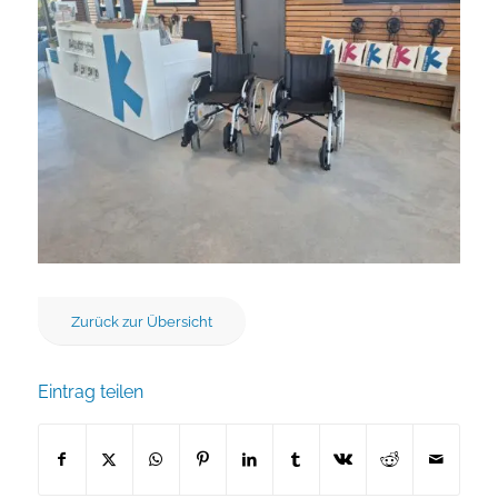
Zurück zur Übersicht
Eintrag teilen