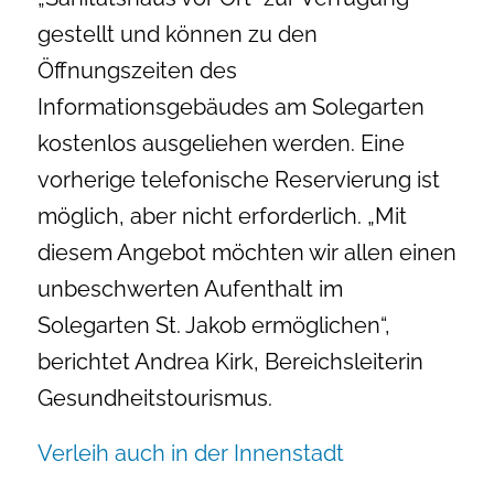
gestellt und können zu den
Öffnungszeiten des
Informationsgebäudes am Solegarten
kostenlos ausgeliehen werden. Eine
vorherige telefonische Reservierung ist
möglich, aber nicht erforderlich. „Mit
diesem Angebot möchten wir allen einen
unbeschwerten Aufenthalt im
Solegarten St. Jakob ermöglichen“,
berichtet Andrea Kirk, Bereichsleiterin
Gesundheitstourismus.
Verleih auch in der Innenstadt