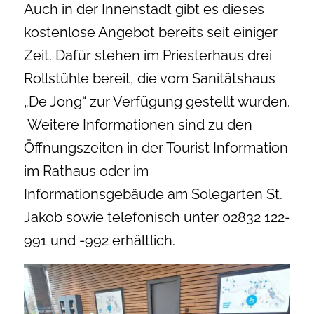
Auch in der Innenstadt gibt es dieses
kostenlose Angebot bereits seit einiger
Zeit. Dafür stehen im Priesterhaus drei
Rollstühle bereit, die vom Sanitätshaus
„De Jong“ zur Verfügung gestellt wurden.
Weitere Informationen sind zu den
Öffnungszeiten in der Tourist Information
im Rathaus oder im
Informationsgebäude am Solegarten St.
Jakob sowie telefonisch unter 02832 122-
991 und -992 erhältlich.