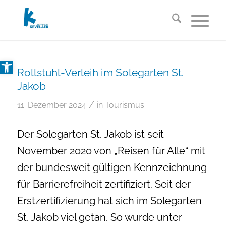
Open toolbar
Rollstuhl-Verleih im Solegarten St.
Jakob
/
11. Dezember 2024
in
Tourismus
Der Solegarten St. Jakob ist seit
November 2020 von „Reisen für Alle“ mit
der bundesweit gültigen Kennzeichnung
für Barrierefreiheit zertifiziert. Seit der
Erstzertifizierung hat sich im Solegarten
St. Jakob viel getan. So wurde unter