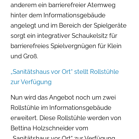
anderem ein barrierefreier Atemweg
hinter dem Informationsgebäude
angelegt und im Bereich der Spielgeräte
sorgt ein integrativer Schaukelsitz für
barrierefreies Spielvergnügen für Klein
und Groß.
„Sanitätshaus vor Ort“ stellt Rollstühle
zur Verfügung
Nun wird das Angebot noch um zwei
Rollstühle im Informationsgebäude
erweitert. Diese Rollstühle werden von
Bettina Holzschneider vom
„Sanitätshaus vor Ort“ zur Verfügung