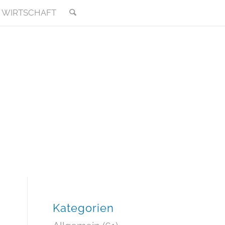
WIRTSCHAFT
Kategorien