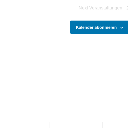
Next
Veranstaltungen
Kalender abonnieren