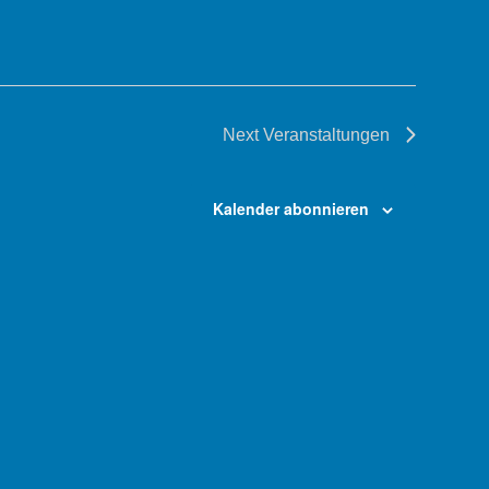
Next
Veranstaltungen
Kalender abonnieren