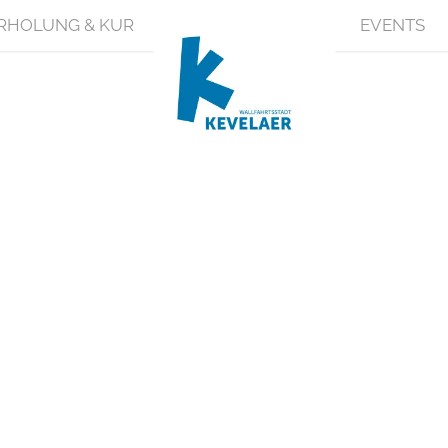
RHOLUNG & KUR
EVENTS