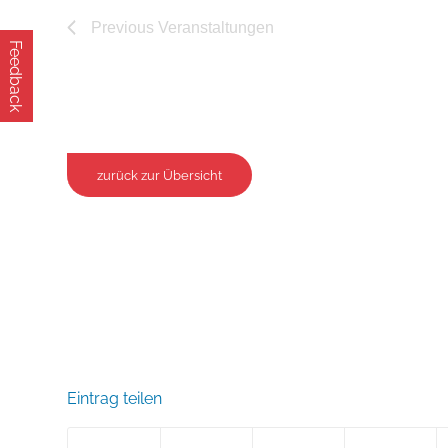
Previous
Veranstaltungen
Feedback
zurück zur Übersicht
Eintrag teilen