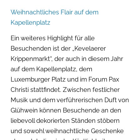
Weihnachtliches Flair auf dem
Kapellenplatz
Ein weiteres Highlight für alle
Besuchenden ist der „Kevelaerer
Krippenmarkt“, der auch in diesem Jahr
auf dem Kapellenplatz, dem
Luxemburger Platz und im Forum Pax
Christi stattfindet. Zwischen festlicher
Musik und dem verführerischen Duft von
Glühwein können Besuchende an den
liebevoll dekorierten Ständen stöbern
und sowohl weihnachtliche Geschenke