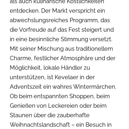
als auch kulinarische Köstlichkeiten
entdecken. Der Markt verspricht ein
abwechslungsreiches Programm, das
die Vorfreude auf das Fest steigert und
in eine besinnliche Stimmung versetzt.
Mit seiner Mischung aus traditionellem
Charme, festlicher Atmosphäre und der
Möglichkeit, lokale Händler zu
unterstützen, ist Kevelaer in der
Adventszeit ein wahres Wintermärchen.
Ob beim entspannten Shoppen, beim
Genießen von Leckereien oder beim
Staunen über die zauberhafte
Weihnachtslandschaft – ein Besuch in