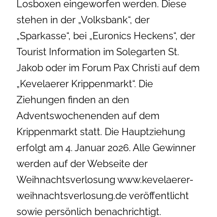
Losboxen eingeworfen werden. Diese
stehen in der „Volksbank“, der
„Sparkasse“, bei „Euronics Heckens“, der
Tourist Information im Solegarten St.
Jakob oder im Forum Pax Christi auf dem
„Kevelaerer Krippenmarkt“. Die
Ziehungen finden an den
Adventswochenenden auf dem
Krippenmarkt statt. Die Hauptziehung
erfolgt am 4. Januar 2026. Alle Gewinner
werden auf der Webseite der
Weihnachtsverlosung www.kevelaerer-
weihnachtsverlosung.de veröffentlicht
sowie persönlich benachrichtigt.