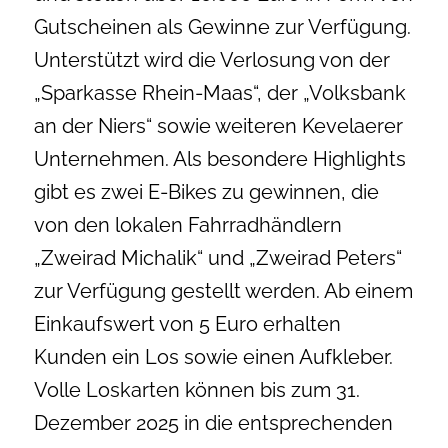
Gutscheinen als Gewinne zur Verfügung.
Unterstützt wird die Verlosung von der
„Sparkasse Rhein-Maas“, der „Volksbank
an der Niers“ sowie weiteren Kevelaerer
Unternehmen. Als besondere Highlights
gibt es zwei E-Bikes zu gewinnen, die
von den lokalen Fahrradhändlern
„Zweirad Michalik“ und „Zweirad Peters“
zur Verfügung gestellt werden. Ab einem
Einkaufswert von 5 Euro erhalten
Kunden ein Los sowie einen Aufkleber.
Volle Loskarten können bis zum 31.
Dezember 2025 in die entsprechenden