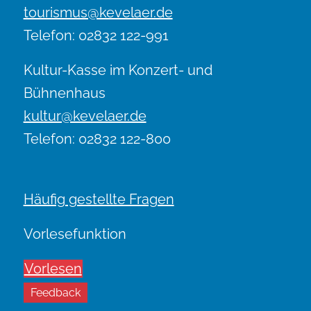
tourismus@kevelaer.de
Telefon: 02832 122-991
Kultur-Kasse im Konzert- und
Bühnenhaus
kultur@kevelaer.de
Telefon: 02832 122-800
Häufig gestellte Fragen
Vorlesefunktion
Vorlesen
Feedback