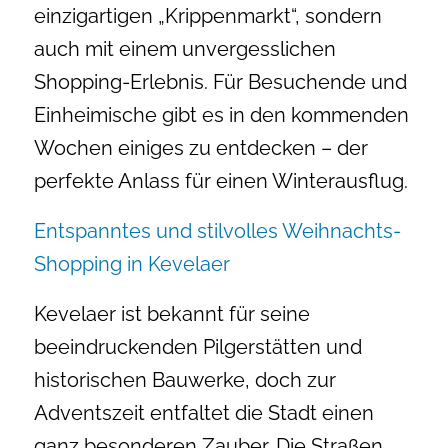
einzigartigen „Krippenmarkt“, sondern
auch mit einem unvergesslichen
Shopping-Erlebnis. Für Besuchende und
Einheimische gibt es in den kommenden
Wochen einiges zu entdecken – der
perfekte Anlass für einen Winterausflug.
Entspanntes und stilvolles Weihnachts-
Shopping in Kevelaer
Kevelaer ist bekannt für seine
beeindruckenden Pilgerstätten und
historischen Bauwerke, doch zur
Adventszeit entfaltet die Stadt einen
ganz besonderen Zauber. Die Straßen