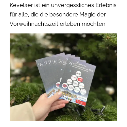
Kevelaer ist ein unvergessliches Erlebnis
für alle, die die besondere Magie der
Vorweihnachtszeit erleben möchten.