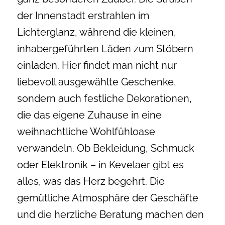
der Innenstadt erstrahlen im
Lichterglanz, während die kleinen,
inhabergeführten Läden zum Stöbern
einladen. Hier findet man nicht nur
liebevoll ausgewählte Geschenke,
sondern auch festliche Dekorationen,
die das eigene Zuhause in eine
weihnachtliche Wohlfühloase
verwandeln. Ob Bekleidung, Schmuck
oder Elektronik – in Kevelaer gibt es
alles, was das Herz begehrt. Die
gemütliche Atmosphäre der Geschäfte
und die herzliche Beratung machen den