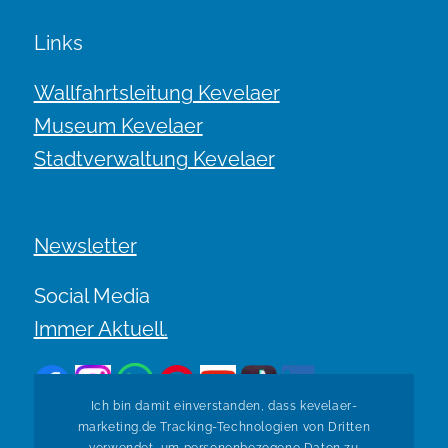
Links
Wallfahrtsleitung Kevelaer
Museum Kevelaer
Stadtverwaltung Kevelaer
Newsletter
Social Media
Immer Aktuell.
Ich bin damit einverstanden, dass kevelaer-
marketing.de Tracking-Technologien von Dritten