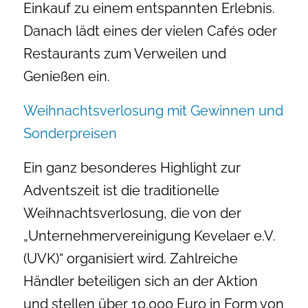
Einkauf zu einem entspannten Erlebnis.
Danach lädt eines der vielen Cafés oder
Restaurants zum Verweilen und
Genießen ein.
Weihnachtsverlosung mit Gewinnen und
Sonderpreisen
Ein ganz besonderes Highlight zur
Adventszeit ist die traditionelle
Weihnachtsverlosung, die von der
„Unternehmervereinigung Kevelaer e.V.
(UVK)“ organisiert wird. Zahlreiche
Händler beteiligen sich an der Aktion
und stellen über 10.000 Euro in Form von