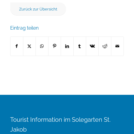
Zurück zur Übersicht
Eintrag teilen
Tourist Information im Solegarten St.
Jakob