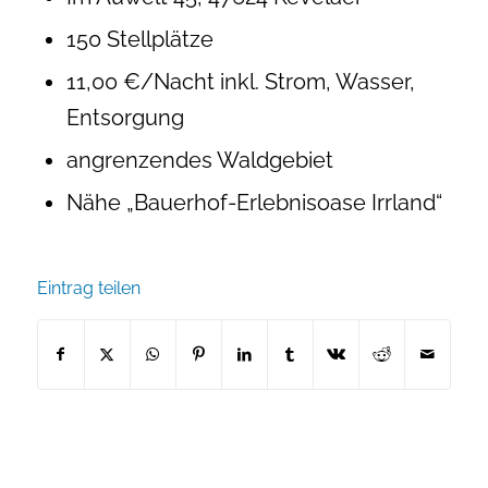
150 Stellplätze
11,00 €/Nacht inkl. Strom, Wasser,
Entsorgung
angrenzendes Waldgebiet
Nähe „Bauerhof-Erlebnisoase Irrland“
Eintrag teilen