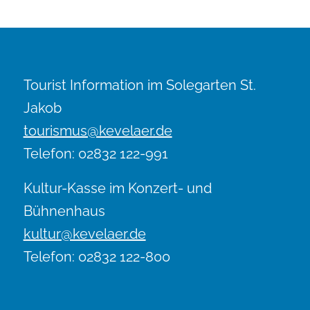
Tourist Information im Solegarten St.
Jakob
tourismus@kevelaer.de
Telefon: 02832 122-991
Kultur-Kasse im Konzert- und
Bühnenhaus
kultur@kevelaer.de
Telefon: 02832 122-800