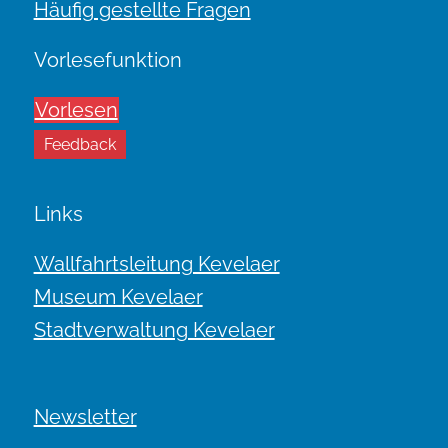
Häufig gestellte Fragen
Vorlesefunktion
Vorlesen
Feedback
Links
Wallfahrtsleitung Kevelaer
Museum Kevelaer
Stadtverwaltung Kevelaer
Newsletter