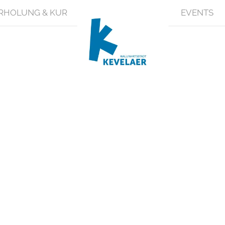
RHOLUNG & KUR
EVENTS