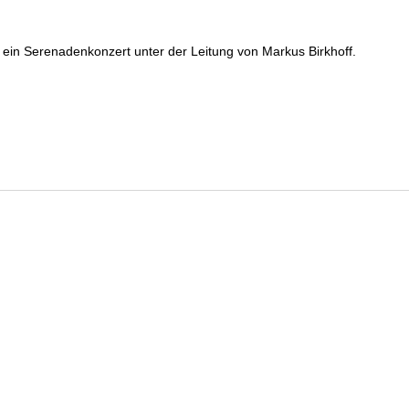
t ein Serenadenkonzert unter der Leitung von Markus Birkhoff.