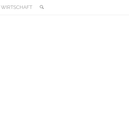
WIRTSCHAFT