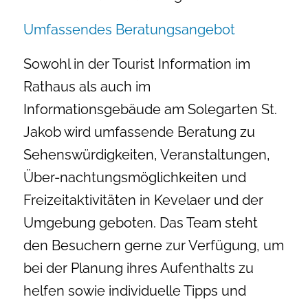
Umfassendes Beratungsangebot
Sowohl in der Tourist Information im
Rathaus als auch im
Informationsgebäude am Solegarten St.
Jakob wird umfassende Beratung zu
Sehenswürdigkeiten, Veranstaltungen,
Über-nachtungsmöglichkeiten und
Freizeitaktivitäten in Kevelaer und der
Umgebung geboten. Das Team steht
den Besuchern gerne zur Verfügung, um
bei der Planung ihres Aufenthalts zu
helfen sowie individuelle Tipps und