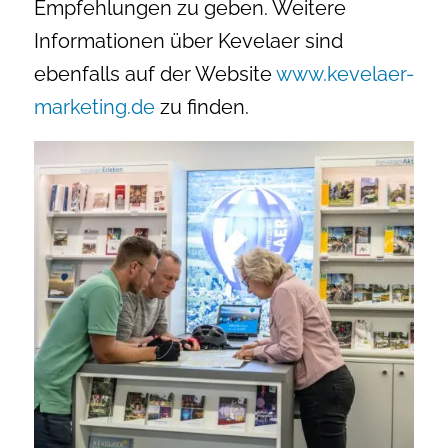
Empfehlungen zu geben. Weitere
Informationen über Kevelaer sind
ebenfalls auf der Website
www.kevelaer-
marketing.de
zu finden.