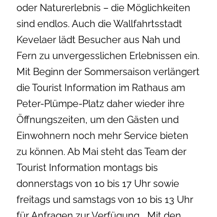
oder Naturerlebnis – die Möglichkeiten
sind endlos. Auch die Wallfahrtsstadt
Kevelaer lädt Besucher aus Nah und
Fern zu unvergesslichen Erlebnissen ein.
Mit Beginn der Sommersaison verlängert
die Tourist Information im Rathaus am
Peter-Plümpe-Platz daher wieder ihre
Öffnungszeiten, um den Gästen und
Einwohnern noch mehr Service bieten
zu können. Ab Mai steht das Team der
Tourist Information montags bis
donnerstags von 10 bis 17 Uhr sowie
freitags und samstags von 10 bis 13 Uhr
für Anfragen zur Verfügung. „Mit den