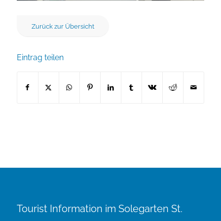
Zurück zur Übersicht
Eintrag teilen
Tourist Information im Solegarten St.