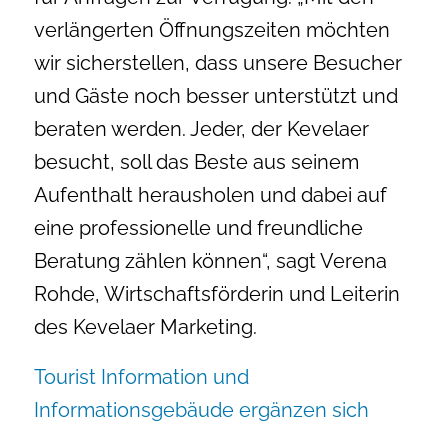
verlängerten Öffnungszeiten möchten
wir sicherstellen, dass unsere Besucher
und Gäste noch besser unterstützt und
beraten werden. Jeder, der Kevelaer
besucht, soll das Beste aus seinem
Aufenthalt herausholen und dabei auf
eine professionelle und freundliche
Beratung zählen können“, sagt Verena
Rohde, Wirtschaftsförderin und Leiterin
des Kevelaer Marketing.
Tourist Information und
Informationsgebäude ergänzen sich