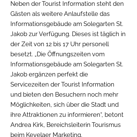
Neben der Tourist Information steht den
Gästen als weitere Anlaufstelle das
Informationsgebäude am Solegarten St.
Jakob zur Verfügung. Dieses ist täglich in
der Zeit von 12 bis 17 Uhr personell
besetzt. „Die Öffnungszeiten vom
Informationsgebäude am Solegarten St.
Jakob ergänzen perfekt die
Servicezeiten der Tourist Information
und bieten den Besuchern noch mehr
Möglichkeiten, sich über die Stadt und
ihre Attraktionen zu informieren“, betont
Andrea Kirk, Bereichsleiterin Tourismus
beim Kevelaer Marketing.