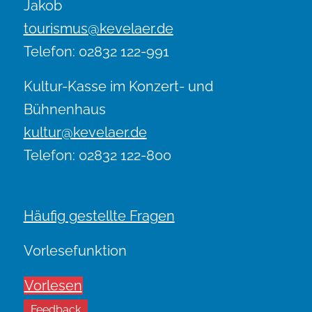
Jakob
tourismus@kevelaer.de
Telefon: 02832 122-991
Kultur-Kasse im Konzert- und
Bühnenhaus
kultur@kevelaer.de
Telefon: 02832 122-800
Häufig gestellte Fragen
Vorlesefunktion
Vorlesen
Feedback