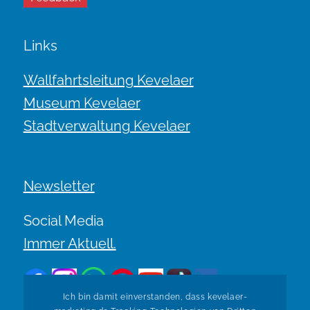
Links
Wallfahrtsleitung Kevelaer
Museum Kevelaer
Stadtverwaltung Kevelaer
Newsletter
Social Media
Immer Aktuell.
Ich bin damit einverstanden, dass kevelaer-