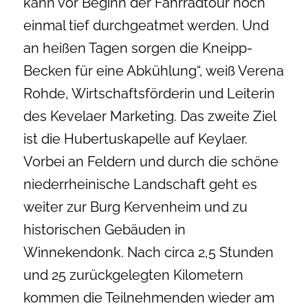
kann vor Beginn der Fahrradtour noch
einmal tief durchgeatmet werden. Und
an heißen Tagen sorgen die Kneipp-
Becken für eine Abkühlung“, weiß Verena
Rohde, Wirtschaftsförderin und Leiterin
des Kevelaer Marketing. Das zweite Ziel
ist die Hubertuskapelle auf Keylaer.
Vorbei an Feldern und durch die schöne
niederrheinische Landschaft geht es
weiter zur Burg Kervenheim und zu
historischen Gebäuden in
Winnekendonk. Nach circa 2,5 Stunden
und 25 zurückgelegten Kilometern
kommen die Teilnehmenden wieder am