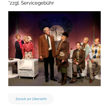
*zzgl. Servicegebühr
Zurück zur Übersicht