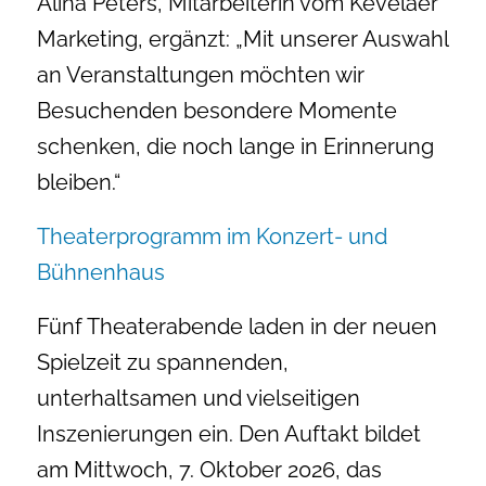
Alina Peters, Mitarbeiterin vom Kevelaer
Marketing, ergänzt: „Mit unserer Auswahl
an Veranstaltungen möchten wir
Besuchenden besondere Momente
schenken, die noch lange in Erinnerung
bleiben.“
Theaterprogramm im Konzert- und
Bühnenhaus
Fünf Theaterabende laden in der neuen
Spielzeit zu spannenden,
unterhaltsamen und vielseitigen
Inszenierungen ein. Den Auftakt bildet
am Mittwoch, 7. Oktober 2026, das