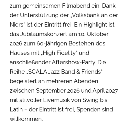
zum gemeinsamen Filmabend ein. Dank
der Unterstützung der „Volksbank an der
Niers“ ist der Eintritt frei. Ein Highlight ist
das Jubiläumskonzert am 10. Oktober
2026 zum 60-jährigen Bestehen des
Hauses mit „High Fidelity“ und
anschließender Aftershow-Party. Die
Reihe „SCALA Jazz Band & Friends“
begeistert an mehreren Abenden
zwischen September 2026 und April 2027
mit stilvoller Livemusik von Swing bis
Latin – der Eintritt ist frei, Spenden sind
willkommen.