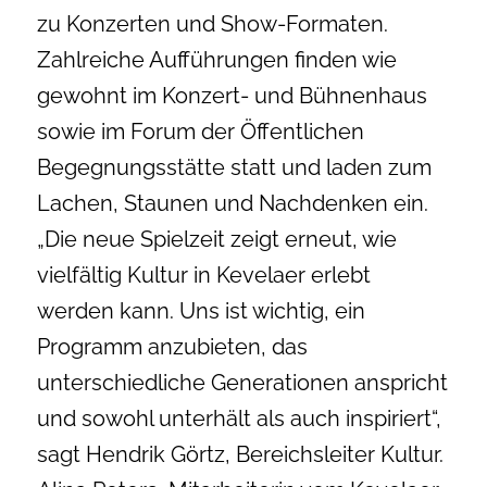
zu Konzerten und Show-Formaten.
Zahlreiche Aufführungen finden wie
gewohnt im Konzert- und Bühnenhaus
sowie im Forum der Öffentlichen
Begegnungsstätte statt und laden zum
Lachen, Staunen und Nachdenken ein.
„Die neue Spielzeit zeigt erneut, wie
vielfältig Kultur in Kevelaer erlebt
werden kann. Uns ist wichtig, ein
Programm anzubieten, das
unterschiedliche Generationen anspricht
und sowohl unterhält als auch inspiriert“,
sagt Hendrik Görtz, Bereichsleiter Kultur.