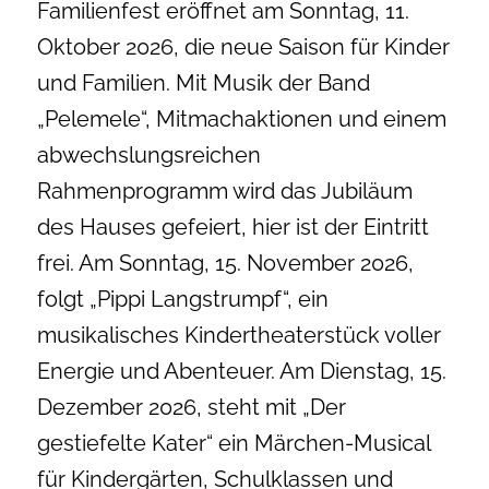
Familienfest eröffnet am Sonntag, 11.
Oktober 2026, die neue Saison für Kinder
und Familien. Mit Musik der Band
„Pelemele“, Mitmachaktionen und einem
abwechslungsreichen
Rahmenprogramm wird das Jubiläum
des Hauses gefeiert, hier ist der Eintritt
frei. Am Sonntag, 15. November 2026,
folgt „Pippi Langstrumpf“, ein
musikalisches Kindertheaterstück voller
Energie und Abenteuer. Am Dienstag, 15.
Dezember 2026, steht mit „Der
gestiefelte Kater“ ein Märchen-Musical
für Kindergärten, Schulklassen und