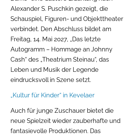
Alexander S. Puschkin gezeigt, die
Schauspiel, Figuren- und Objekttheater
verbindet. Den Abschluss bildet am
Freitag, 14. Mai 2027, „Das letzte
Autogramm – Hommage an Johnny
Cash“ des „Theatrium Steinau“, das
Leben und Musik der Legende
eindrucksvoll in Szene setzt.
„Kultur für Kinder“ in Kevelaer
Auch für junge Zuschauer bietet die
neue Spielzeit wieder zauberhafte und
fantasievolle Produktionen. Das