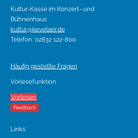
Kultur-Kasse im Konzert- und
Bühnenhaus
kultur@kevelaer.de
Telefon: 02832 122-800
Häufig gestellte Fragen
Vorlesefunktion
Vorlesen
Feedback
Links