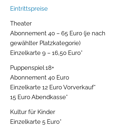
Eintrittspreise
Theater
Abonnement 40 – 65 Euro (je nach
gewählter Platzkategorie)
Einzelkarte 9 – 16,50 Euro*
Puppenspiel 18+
Abonnement 40 Euro
Einzelkarte 12 Euro Vorverkauf*
15 Euro Abendkasse*
Kultur für Kinder
Einzelkarte 5 Euro*