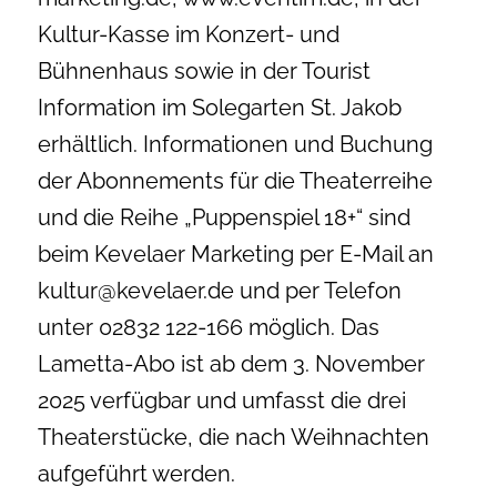
Kultur-Kasse im Konzert- und
Bühnenhaus sowie in der Tourist
Information im Solegarten St. Jakob
erhältlich. Informationen und Buchung
der Abonnements für die Theaterreihe
und die Reihe „Puppenspiel 18+“ sind
beim Kevelaer Marketing per E-Mail an
kultur@kevelaer.de und per Telefon
unter 02832 122-166 möglich. Das
Lametta-Abo ist ab dem 3. November
2025 verfügbar und umfasst die drei
Theaterstücke, die nach Weihnachten
aufgeführt werden.