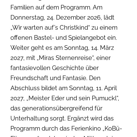
Familien auf dem Programm. Am
Donnerstag, 24. Dezember 2026, lädt
„Wir warten auf’s Christkind“ zu einem
offenen Bastel- und Spielangebot ein.
Weiter geht es am Sonntag, 14. März
2027, mit „Miras Sternenreise“, einer
fantasievollen Geschichte über
Freundschaft und Fantasie. Den
Abschluss bildet am Sonntag, 11. April
2027, „Meister Eder und sein Pumuckl“,
das generationsübergreifend für
Unterhaltung sorgt. Ergänzt wird das
Programm durch das Ferienkino „KoBü-