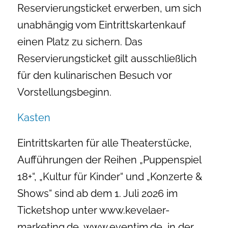
Reservierungsticket erwerben, um sich
unabhängig vom Eintrittskartenkauf
einen Platz zu sichern. Das
Reservierungsticket gilt ausschließlich
für den kulinarischen Besuch vor
Vorstellungsbeginn.
Kasten
Eintrittskarten für alle Theaterstücke,
Aufführungen der Reihen „Puppenspiel
18+“, „Kultur für Kinder“ und „Konzerte &
Shows“ sind ab dem 1. Juli 2026 im
Ticketshop unter www.kevelaer-
marketing.de, www.eventim.de, in der