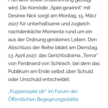
wird. Die Komödie „Spiel gewinnt“ mit
Désirée Nick sorgt am Montag, 15. März
2027 für unterhaltsame und zugleich
nachdenkliche Momente rund um ein
aus der Ordnung geratenes Leben. Den
Abschluss der Reihe bildet am Dienstag,
13. April 2027, das Gerichtsdrama „Terror“
von Ferdinand von Schirach, bei dem das
Publikum am Ende selbst über Schuld
oder Unschuld entscheidet.
„Puppenspiel 18+“ im Forum der
Öffentlichen Begegnungsstätte