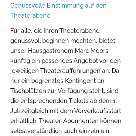
Genussvolle Einstimmung auf den
Theaterabend
Für alle, die ihren Theaterabend
genussvoll beginnen möchten, bietet
unser Hausgastronom Marc Moors
künftig ein passendes Angebot vor den
jeweiligen Theateraufführungen an. Da
nur ein begrenztes Kontingent an
Tischplätzen zur Verfügung steht, sind
die entsprechenden Tickets ab dem 1.
Juli zeitgleich mit dem Vorverkaufsstart
erhältlich. Theater-Abonnenten können
selbstverständlich auch einzeln ein