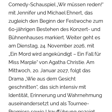
Comedy-Schauspiel „Wir müssen reden!“
mit Jennifer und Michael Ehnert, das
zugleich den Beginn der Festwoche zum
60-jährigen Bestehen des Konzert- und
Bühnenhauses markiert. Weiter geht es
am Dienstag, 24. November 2026, mit
„Ein Mord wird angekündigt – Ein Fall für
Miss Marple“ von Agatha Christie. Am
Mittwoch, 20. Januar 2027, folgt das
Drama „Wie aus dem Gesicht
geschnitten“, das sich intensiv mit
Identität, Erinnerung und Wahrnehmung
auseinandersetzt und als Tournee-
Premiere sowie Uraufführung gezeigt