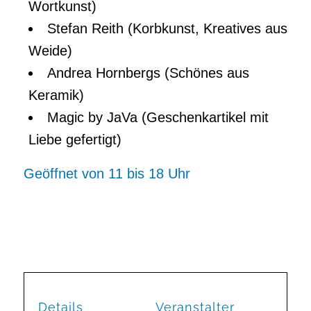
Wortkunst)
Stefan Reith (Korbkunst, Kreatives aus
Weide)
Andrea Hornbergs (Schönes aus
Keramik)
Magic by JaVa (Geschenkartikel mit
Liebe gefertigt)
Geöffnet von 11 bis 18 Uhr
Details
Veranstalter