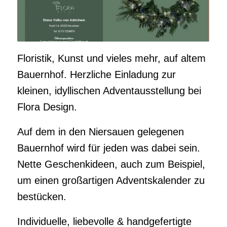
Floristik, Kunst und vieles mehr, auf altem
Bauernhof. Herzliche Einladung zur
kleinen, idyllischen Adventausstellung bei
Flora Design.
Auf dem in den Niersauen gelegenen
Bauernhof wird für jeden was dabei sein.
Nette Geschenkideen, auch zum Beispiel,
um einen großartigen Adventskalender zu
bestücken.
Individuelle, liebevolle & handgefertigte