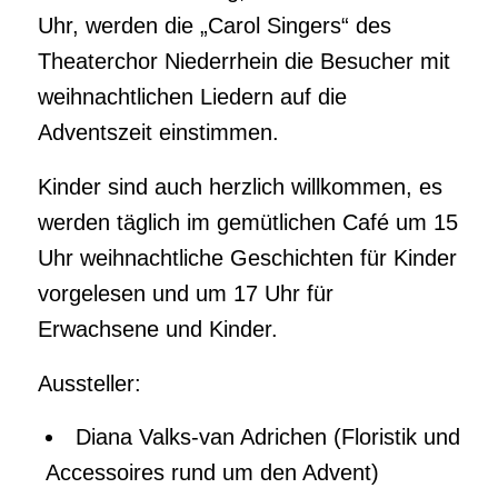
Uhr, werden die „Carol Singers“ des
Theaterchor Niederrhein die Besucher mit
weihnachtlichen Liedern auf die
Adventszeit einstimmen.
Kinder sind auch herzlich willkommen, es
werden täglich im gemütlichen Café um 15
Uhr weihnachtliche Geschichten für Kinder
vorgelesen und um 17 Uhr für
Erwachsene und Kinder.
Aussteller:
Diana Valks-van Adrichen (Floristik und
Accessoires rund um den Advent)