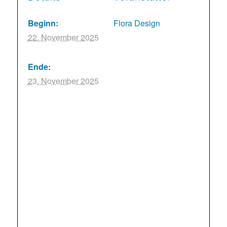
Beginn:
Flora Design
22. November 2025
Ende:
23. November 2025