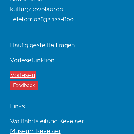
kultur@kevelaer.de
Telefon: 02832 122-800
Häufig gestellte Fragen
Vorlesefunktion
Vorlesen
Feedback
Links
Wallfahrtsleitung Kevelaer
Museum Kevelaer