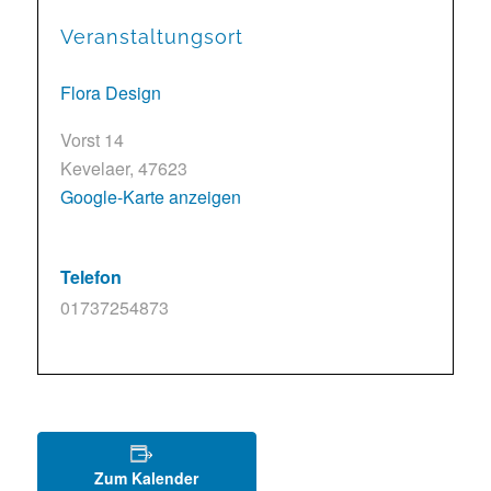
Veranstaltungsort
Flora Design
Vorst 14
Kevelaer
,
47623
Google-Karte anzeigen
Telefon
01737254873
Zum Kalender