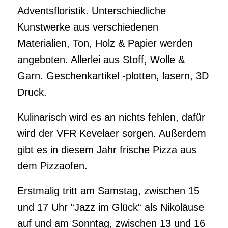
Adventsfloristik. Unterschiedliche
Kunstwerke aus verschiedenen
Materialien, Ton, Holz & Papier werden
angeboten. Allerlei aus Stoff, Wolle &
Garn. Geschenkartikel -plotten, lasern, 3D
Druck.
Kulinarisch wird es an nichts fehlen, dafür
wird der VFR Kevelaer sorgen. Außerdem
gibt es in diesem Jahr frische Pizza aus
dem Pizzaofen.
Erstmalig tritt am Samstag, zwischen 15
und 17 Uhr “Jazz im Glück“ als Nikoläuse
auf und am Sonntag, zwischen 13 und 16