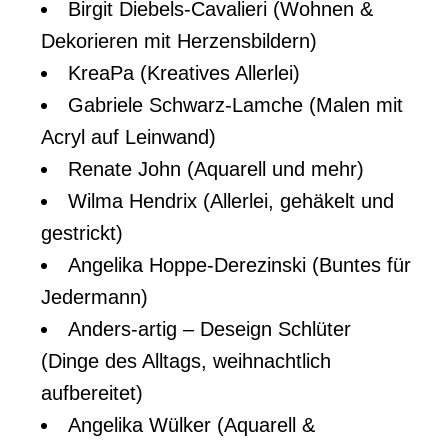
Birgit Diebels-Cavalieri (Wohnen &
Dekorieren mit Herzensbildern)
KreaPa (Kreatives Allerlei)
Gabriele Schwarz-Lamche (Malen mit
Acryl auf Leinwand)
Renate John (Aquarell und mehr)
Wilma Hendrix (Allerlei, gehäkelt und
gestrickt)
Angelika Hoppe-Derezinski (Buntes für
Jedermann)
Anders-artig – Deseign Schlüter
(Dinge des Alltags, weihnachtlich
aufbereitet)
Angelika Wülker (Aquarell &