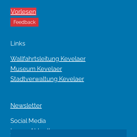
Vorlesen
Feedback
Links
Wallfahrtsleitung Kevelaer
Museum Kevelaer
Stadtverwaltung Kevelaer
Newsletter
Social Media
Immer Aktuell.