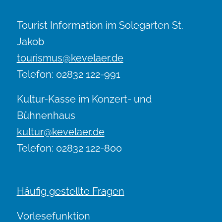
Tourist Information im Solegarten St.
Jakob
tourismus@kevelaer.de
Telefon: 02832 122-991
Kultur-Kasse im Konzert- und
Bühnenhaus
kultur@kevelaer.de
Telefon: 02832 122-800
Häufig gestellte Fragen
Vorlesefunktion