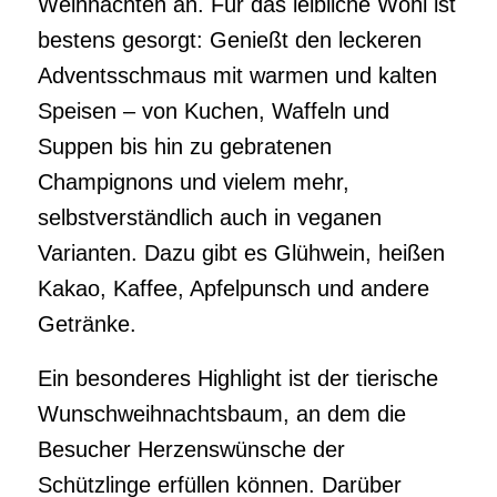
Weihnachten an. Für das leibliche Wohl ist
bestens gesorgt: Genießt den leckeren
Adventsschmaus mit warmen und kalten
Speisen – von Kuchen, Waffeln und
Suppen bis hin zu gebratenen
Champignons und vielem mehr,
selbstverständlich auch in veganen
Varianten. Dazu gibt es Glühwein, heißen
Kakao, Kaffee, Apfelpunsch und andere
Getränke.
Ein besonderes Highlight ist der tierische
Wunschweihnachtsbaum, an dem die
Besucher Herzenswünsche der
Schützlinge erfüllen können. Darüber