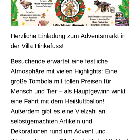
Herzliche Einladung zum Adventsmarkt in
der Villa Hinkefuss!
Besuchende erwartet eine festliche
Atmosphäre mit vielen Highlights: Eine
große Tombola mit tollen Preisen für
Mensch und Tier – als Hauptgewinn winkt
eine Fahrt mit dem Heißluftballon!
Außerdem gibt es eine Vielzahl an
selbstgemachten Artikeln und
Dekorationen rund um Advent und