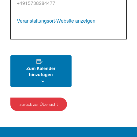
+4915738284477
Veranstaltungsort-Website anzeigen
Zum Kalender
hinzufügen
zurück zur Übersicht