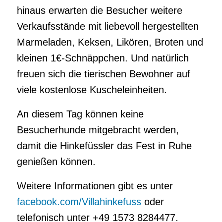
hinaus erwarten die Besucher weitere
Verkaufsstände mit liebevoll hergestellten
Marmeladen, Keksen, Likören, Broten und
kleinen 1€-Schnäppchen. Und natürlich
freuen sich die tierischen Bewohner auf
viele kostenlose Kuscheleinheiten.
An diesem Tag können keine
Besucherhunde mitgebracht werden,
damit die Hinkefüssler das Fest in Ruhe
genießen können.
Weitere Informationen gibt es unter
facebook.com/Villahinkefuss
oder
telefonisch unter +49 1573 8284477.