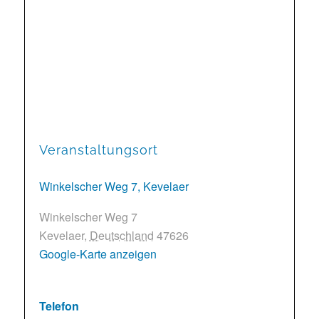
Veranstaltungsort
Winkelscher Weg 7, Kevelaer
Winkelscher Weg 7
Kevelaer
,
Deutschland
47626
Google-Karte anzeigen
Telefon