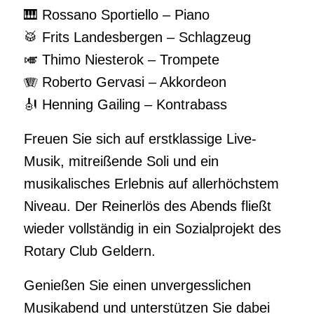
🎹 Rossano Sportiello – Piano
🥁 Frits Landesbergen – Schlagzeug
🎺 Thimo Niesterok – Trompete
🪗 Roberto Gervasi – Akkordeon
🎻 Henning Gailing – Kontrabass
Freuen Sie sich auf erstklassige Live-
Musik, mitreißende Soli und ein
musikalisches Erlebnis auf allerhöchstem
Niveau. Der Reinerlös des Abends fließt
wieder vollständig in ein Sozialprojekt des
Rotary Club Geldern.
Genießen Sie einen unvergesslichen
Musikabend und unterstützen Sie dabei