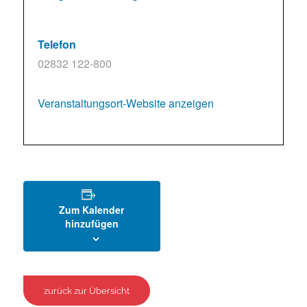
Telefon
02832 122-800
Veranstaltungsort-Website anzeigen
Zum Kalender
hinzufügen
zurück zur Übersicht