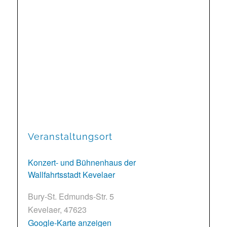
Veranstaltungsort
Konzert- und Bühnenhaus der
Wallfahrtsstadt Kevelaer
Bury-St. Edmunds-Str. 5
Kevelaer
,
47623
Google-Karte anzeigen