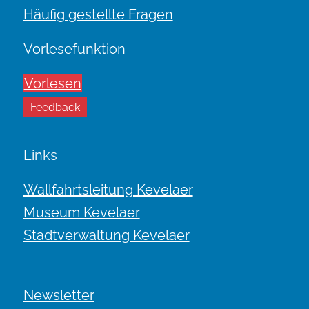
Häufig gestellte Fragen
Vorlesefunktion
Vorlesen
Feedback
Links
Wallfahrtsleitung Kevelaer
Museum Kevelaer
Stadtverwaltung Kevelaer
Newsletter