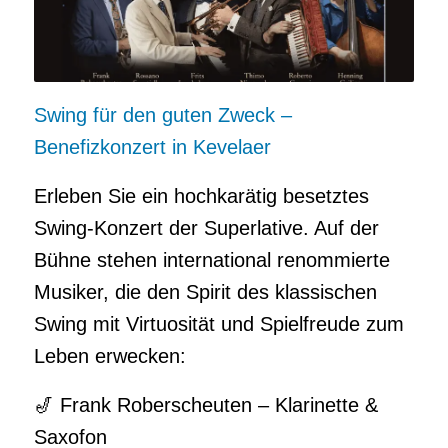
Swing für den guten Zweck –
Benefizkonzert in Kevelaer
Erleben Sie ein hochkarätig besetztes
Swing-Konzert der Superlative. Auf der
Bühne stehen international renommierte
Musiker, die den Spirit des klassischen
Swing mit Virtuosität und Spielfreude zum
Leben erwecken:
🎷 Frank Roberscheuten – Klarinette &
Saxofon