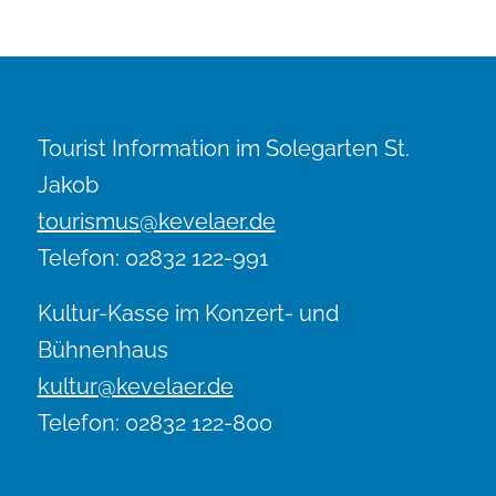
Tourist Information im Solegarten St.
Jakob
tourismus@kevelaer.de
Telefon: 02832 122-991
Kultur-Kasse im Konzert- und
Bühnenhaus
kultur@kevelaer.de
Telefon: 02832 122-800