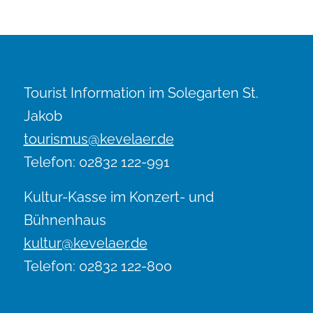
Tourist Information im Solegarten St.
Jakob
tourismus@kevelaer.de
Telefon: 02832 122-991
Kultur-Kasse im Konzert- und
Bühnenhaus
kultur@kevelaer.de
Telefon: 02832 122-800