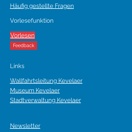
Häufig gestellte Fragen
Vorlesefunktion
Vorlesen
Feedback
Links
Wallfahrtsleitung Kevelaer
Museum Kevelaer
Stadtverwaltung Kevelaer
Newsletter