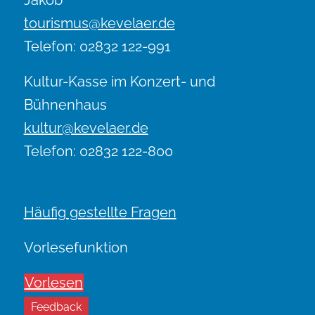
Jakob
tourismus@kevelaer.de
Telefon: 02832 122-991
Kultur-Kasse im Konzert- und
Bühnenhaus
kultur@kevelaer.de
Telefon: 02832 122-800
Häufig gestellte Fragen
Vorlesefunktion
Vorlesen
Feedback