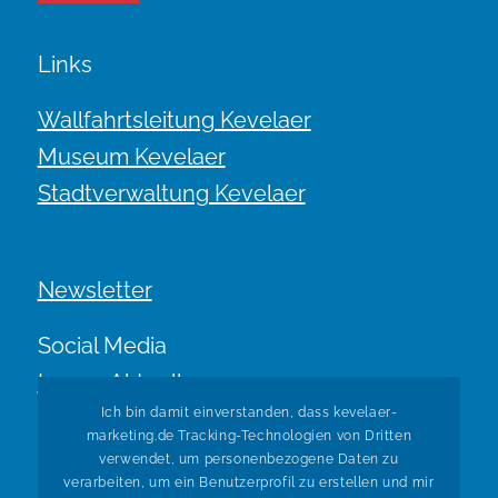
Links
Wallfahrtsleitung Kevelaer
Museum Kevelaer
Stadtverwaltung Kevelaer
Newsletter
Social Media
Immer Aktuell.
Ich bin damit einverstanden, dass kevelaer-
marketing.de Tracking-Technologien von Dritten
verwendet, um personenbezogene Daten zu
verarbeiten, um ein Benutzerprofil zu erstellen und mir