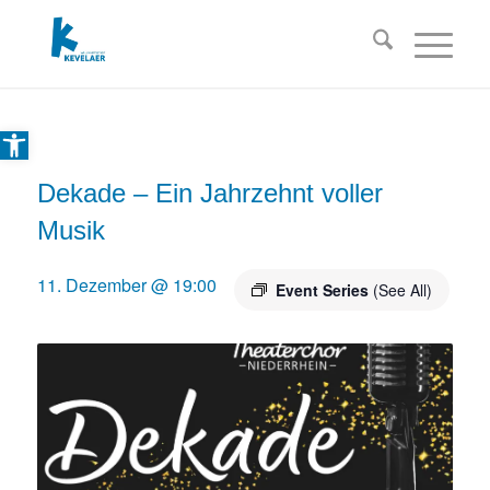
Open toolbar
Dekade – Ein Jahrzehnt voller
Musik
11. Dezember @ 19:00
Event Series
(See All)