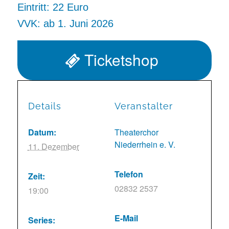
Eintritt: 22 Euro
VVK: ab 1. Juni 2026
Ticketshop
Details
Veranstalter
Datum:
Theaterchor
Niederrhein e. V.
11. Dezember
Telefon
Zeit:
02832 2537
19:00
E-Mail
Series: