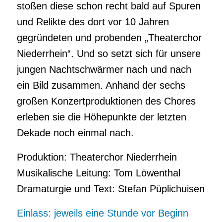
stoßen diese schon recht bald auf Spuren
und Relikte des dort vor 10 Jahren
gegründeten und probenden „Theaterchor
Niederrhein“. Und so setzt sich für unsere
jungen Nachtschwärmer nach und nach
ein Bild zusammen. Anhand der sechs
großen Konzertproduktionen des Chores
erleben sie die Höhepunkte der letzten
Dekade noch einmal nach.
Produktion: Theaterchor Niederrhein
Musikalische Leitung: Tom Löwenthal
Dramaturgie und Text: Stefan Püplichuisen
Einlass: jeweils eine Stunde vor Beginn