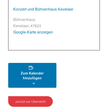
Konzert und Bühnenhaus Kevelaer
Bühnenhaus
Kevelaer
,
47623
Google-Karte anzeigen
Zum Kalender
hinzufügen
zurück zur Übersicht