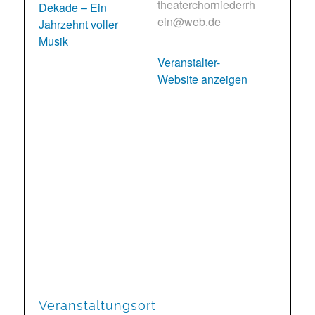
theaterchorniederrh
Dekade – Ein
ein@web.de
Jahrzehnt voller
Musik
Veranstalter-
Website anzeigen
Veranstaltungsort