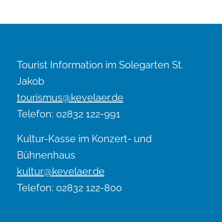
Tourist Information im Solegarten St.
Jakob
tourismus@kevelaer.de
Telefon: 02832 122-991
Kultur-Kasse im Konzert- und
Bühnenhaus
kultur@kevelaer.de
Telefon: 02832 122-800