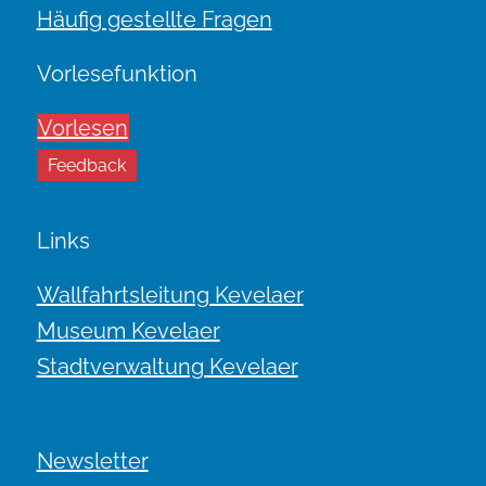
Häufig gestellte Fragen
Vorlesefunktion
Vorlesen
Feedback
Links
Wallfahrtsleitung Kevelaer
Museum Kevelaer
Stadtverwaltung Kevelaer
Newsletter