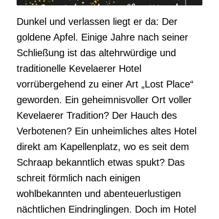
Dunkel und verlassen liegt er da: Der
goldene Apfel. Einige Jahre nach seiner
Schließung ist das altehrwürdige und
traditionelle Kevelaerer Hotel
vorrübergehend zu einer Art „Lost Place“
geworden. Ein geheimnisvoller Ort voller
Kevelaerer Tradition? Der Hauch des
Verbotenen? Ein unheimliches altes Hotel
direkt am Kapellenplatz, wo es seit dem
Schraap bekanntlich etwas spukt? Das
schreit förmlich nach einigen
wohlbekannten und abenteuerlustigen
nächtlichen Eindringlingen. Doch im Hotel