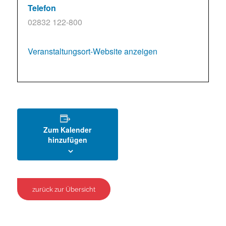
Telefon
02832 122-800
Veranstaltungsort-Website anzeigen
Zum Kalender
hinzufügen
zurück zur Übersicht