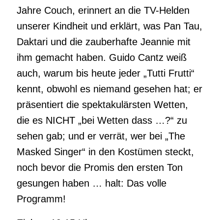
Jahre Couch, erinnert an die TV-Helden
unserer Kindheit und erklärt, was Pan Tau,
Daktari und die zauberhafte Jeannie mit
ihm gemacht haben. Guido Cantz weiß
auch, warum bis heute jeder „Tutti Frutti“
kennt, obwohl es niemand gesehen hat; er
präsentiert die spektakulärsten Wetten,
die es NICHT „bei Wetten dass …?“ zu
sehen gab; und er verrät, wer bei „The
Masked Singer“ in den Kostümen steckt,
noch bevor die Promis den ersten Ton
gesungen haben … halt: Das volle
Programm!