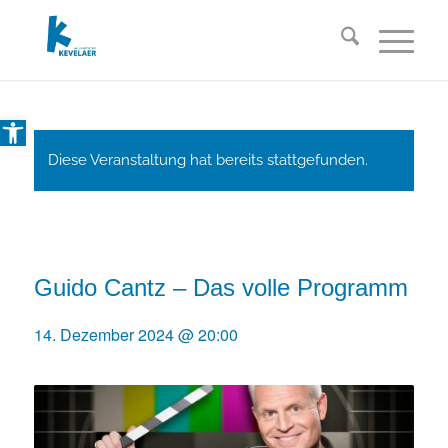
Open toolbar
Diese Veranstaltung hat bereits stattgefunden.
Guido Cantz – Das volle Programm
14. Dezember 2024 @ 20:00