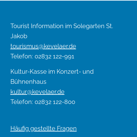
Tourist Information im Solegarten St.
Jakob
tourismus@kevelaer.de
Telefon: 02832 122-991
Kultur-Kasse im Konzert- und
Bühnenhaus
kultur@kevelaer.de
Telefon: 02832 122-800
Häufig gestellte Fragen