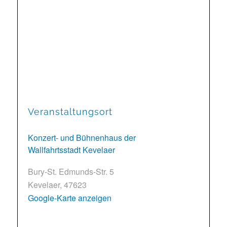
Veranstaltungsort
Konzert- und Bühnenhaus der
Wallfahrtsstadt Kevelaer
Bury-St. Edmunds-Str. 5
Kevelaer
,
47623
Google-Karte anzeigen