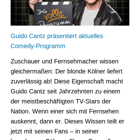
Guido Cantz präsentiert aktuelles
Comedy-Programm
Zuschauer und Fernsehmacher wissen
gleichermaßen: Der blonde Kölner liefert
zuverlässig ab! Diese Eigenschaft macht
Guido Cantz seit Jahrzehnten zu einem
der meistbeschäftigten TV-Stars der
Nation. Wenn einer sich mit Fernsehen
auskennt, dann er. Dieses Wissen teilt er
jetzt mit seinen Fans – in seiner