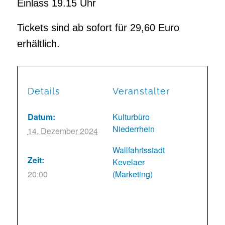
Einlass 19.15 Uhr
Tickets sind ab sofort für 29,60 Euro
erhältlich.
Details
Veranstalter
Datum:
Kulturbüro
Niederrhein
14. Dezember 2024
Wallfahrtsstadt
Zeit:
Kevelaer
20:00
(Marketing)