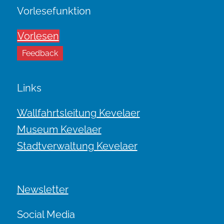
Vorlesefunktion
Vorlesen
Feedback
Links
Wallfahrtsleitung Kevelaer
Museum Kevelaer
Stadtverwaltung Kevelaer
Newsletter
Social Media