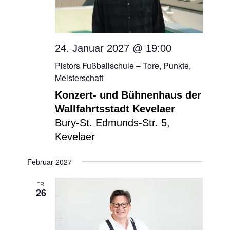
24. Januar 2027 @ 19:00
Pistors Fußballschule – Tore, Punkte,
Meisterschaft
Konzert- und Bühnenhaus der
Wallfahrtsstadt Kevelaer
Bury-St. Edmunds-Str. 5,
Kevelaer
Februar 2027
FR.
26