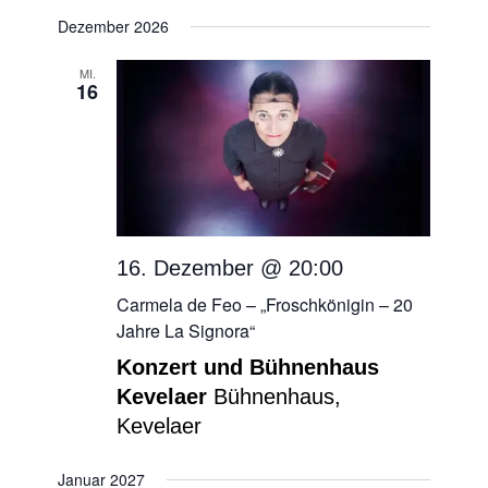
Dezember 2026
MI.
16
16. Dezember @ 20:00
Carmela de Feo – „Froschkönigin – 20
Jahre La Signora“
Konzert und Bühnenhaus
Kevelaer
Bühnenhaus,
Kevelaer
Januar 2027