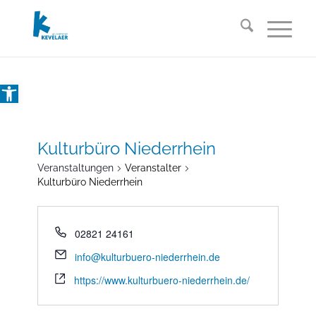
Open toolbar
Kulturbüro Niederrhein
Veranstaltungen
Veranstalter
Kulturbüro Niederrhein
02821 24161
info@kulturbuero-niederrhein.de
https://www.kulturbuero-niederrhein.de/