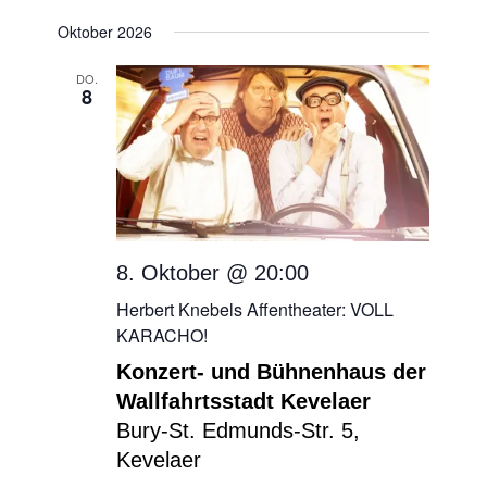
Oktober 2026
DO.
8
8. Oktober @ 20:00
Herbert Knebels Affentheater: VOLL
KARACHO!
Konzert- und Bühnenhaus der
Wallfahrtsstadt Kevelaer
Bury-St. Edmunds-Str. 5,
Kevelaer