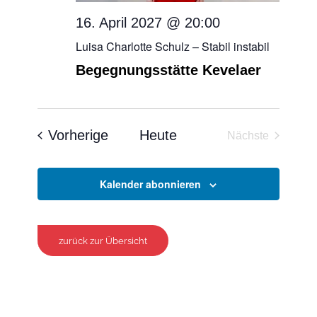
16. April 2027 @ 20:00
Luisa Charlotte Schulz – Stabil instabil
Begegnungsstätte Kevelaer
Veranstaltungen
Vorherige
Heute
Nächste
Veranstaltun
Kalender abonnieren
zurück zur Übersicht