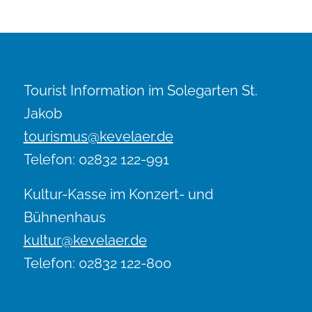
Tourist Information im Solegarten St.
Jakob
tourismus@kevelaer.de
Telefon: 02832 122-991
Kultur-Kasse im Konzert- und
Bühnenhaus
kultur@kevelaer.de
Telefon: 02832 122-800