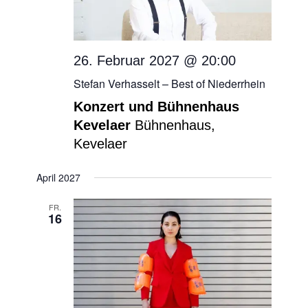
26. Februar 2027 @ 20:00
Stefan Verhasselt – Best of Niederrhein
Konzert und Bühnenhaus
Kevelaer
Bühnenhaus,
Kevelaer
April 2027
FR.
16