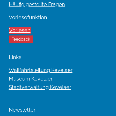
Häufig gestellte Fragen
Vorlesefunktion
Vorlesen
Feedback
Links
Wallfahrtsleitung Kevelaer
Museum Kevelaer
Stadtverwaltung Kevelaer
Newsletter