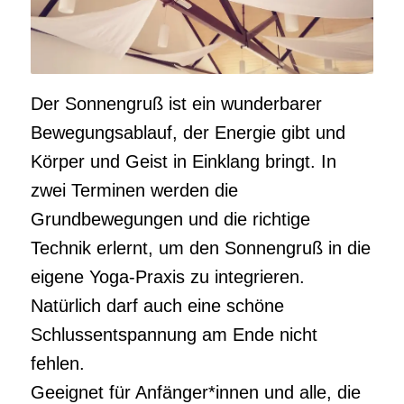
Der Sonnengruß ist ein wunderbarer
Bewegungsablauf, der Energie gibt und
Körper und Geist in Einklang bringt. In
zwei Terminen werden die
Grundbewegungen und die richtige
Technik erlernt, um den Sonnengruß in die
eigene Yoga-Praxis zu integrieren.
Natürlich darf auch eine schöne
Schlussentspannung am Ende nicht
fehlen.
Geeignet für Anfänger*innen und alle, die