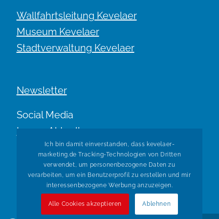
Wallfahrtsleitung Kevelaer
Museum Kevelaer
Stadtverwaltung Kevelaer
Newsletter
Social Media
Immer Aktuell.
Ich bin damit einverstanden, dass kevelaer-
marketing.de Tracking-Technologien von Dritten
verwendet, um personenbezogene Daten zu
verarbeiten, um ein Benutzerprofil zu erstellen und mir
interessenbezogene Werbung anzuzeigen.
Alle Cookies akzeptieren
Ablehnen