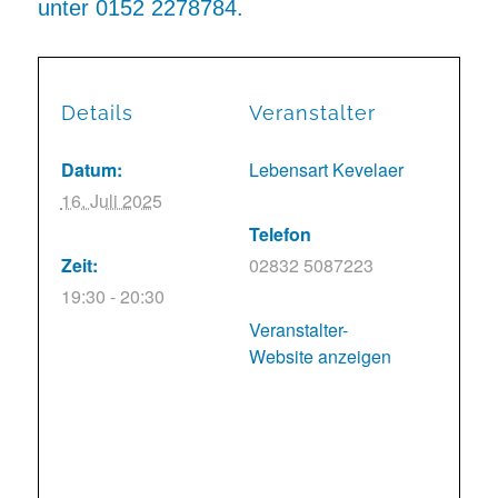
unter 0152 2278784.
Details
Veranstalter
Datum:
Lebensart Kevelaer
16. Juli 2025
Telefon
Zeit:
02832 5087223
19:30 - 20:30
Veranstalter-
Website anzeigen