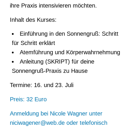
ihre Praxis intensivieren möchten.
Inhalt des Kurses:
Einführung in den Sonnengruß: Schritt
für Schritt erklärt
Atemführung und Körperwahrnehmung
Anleitung (SKRIPT) für deine
Sonnengruß-Praxis zu Hause
Termine: 16. und 23. Juli
Preis: 32 Euro
Anmeldung bei Nicole Wagner unter
niciwagener@web.de
oder telefonisch