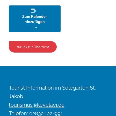
Zum Kalender
hinzufügen
zurück zur Übersicht
Tourist Information im Solegarten St.
Jakob
tourismus@kevelaer.de
Telefon: 02832 122-991