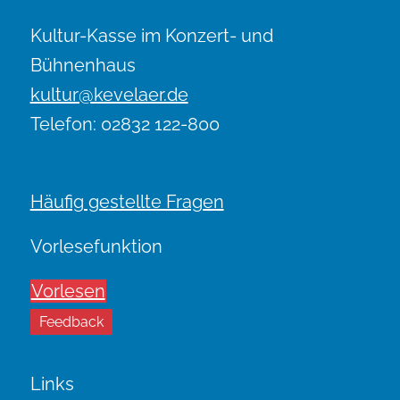
Kultur-Kasse im Konzert- und
Bühnenhaus
kultur@kevelaer.de
Telefon: 02832 122-800
Häufig gestellte Fragen
Vorlesefunktion
Vorlesen
Feedback
Links