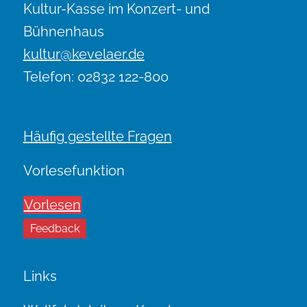
Kultur-Kasse im Konzert- und
Bühnenhaus
kultur@kevelaer.de
Telefon: 02832 122-800
Häufig gestellte Fragen
Vorlesefunktion
Vorlesen
Feedback
Links