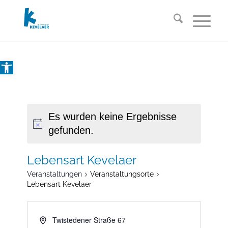
Open toolbar
Es wurden keine Ergebnisse
gefunden.
Lebensart Kevelaer
Veranstaltungen
Veranstaltungsorte
Lebensart Kevelaer
Twistedener Straße 67