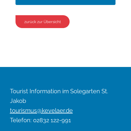
zurück zur Übersicht
Tourist Information im Solegarten St.
Jakob
tourismus@kevelaer.de
Telefon: 02832 122-991