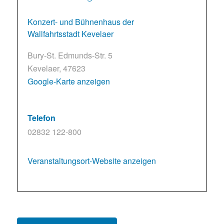
Konzert- und Bühnenhaus der
Wallfahrtsstadt Kevelaer
Bury-St. Edmunds-Str. 5
Kevelaer
,
47623
Google-Karte anzeigen
Telefon
02832 122-800
Veranstaltungsort-Website anzeigen