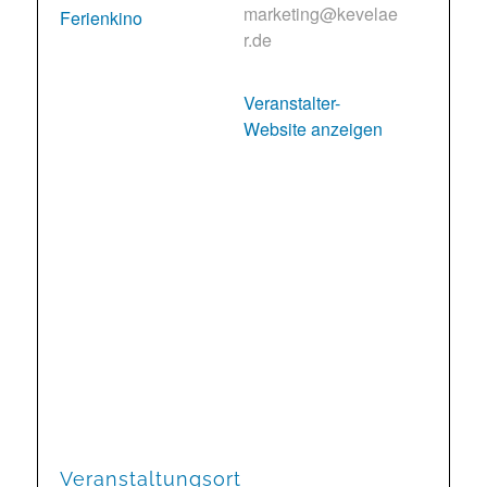
marketing@kevelae
Ferienkino
r.de
Veranstalter-
Website anzeigen
Veranstaltungsort