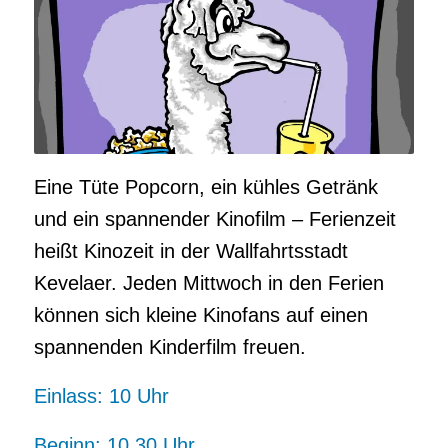
Eine Tüte Popcorn, ein kühles Getränk
und ein spannender Kinofilm – Ferienzeit
heißt Kinozeit in der Wallfahrtsstadt
Kevelaer. Jeden Mittwoch in den Ferien
können sich kleine Kinofans auf einen
spannenden Kinderfilm freuen.
Einlass: 10 Uhr
Beginn: 10.30 Uhr