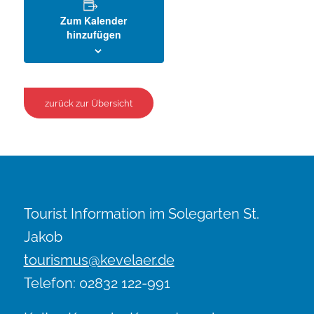
Zum Kalender
hinzufügen
zurück zur Übersicht
Tourist Information im Solegarten St.
Jakob
tourismus@kevelaer.de
Telefon: 02832 122-991