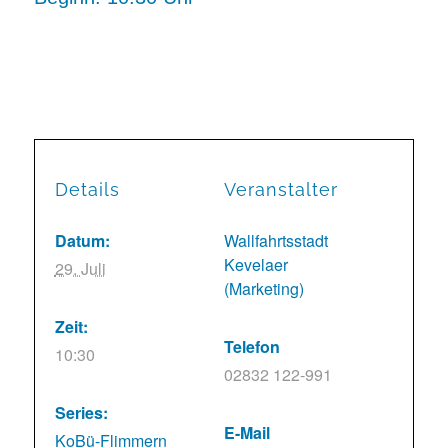
Details
Veranstalter
Datum:
Wallfahrtsstadt
Kevelaer
29. Juli
(Marketing)
Zeit:
Telefon
10:30
02832 122-991
Series:
E-Mail
KoBü-Flimmern