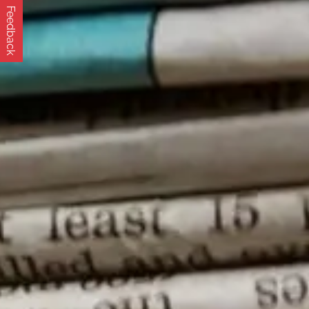
Feedback