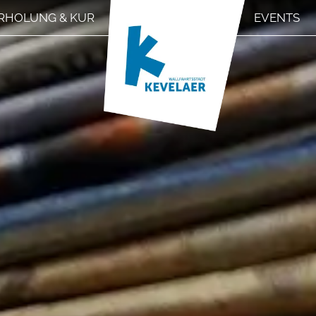
RHOLUNG & KUR
EVENTS