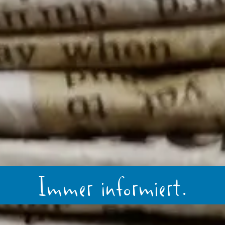
Immer informiert.