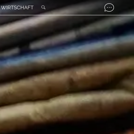
WIRTSCHAFT