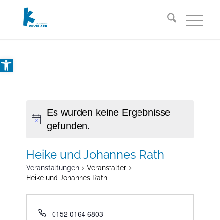
Open toolbar
Es wurden keine Ergebnisse
gefunden.
Heike und Johannes Rath
Veranstaltungen
Veranstalter
Heike und Johannes Rath
0152 0164 6803