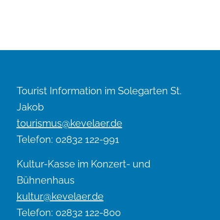
Tourist Information im Solegarten St.
Jakob
tourismus@kevelaer.de
Telefon: 02832 122-991
Kultur-Kasse im Konzert- und
Bühnenhaus
kultur@kevelaer.de
Telefon: 02832 122-800