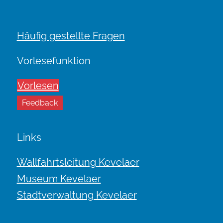
Häufig gestellte Fragen
Vorlesefunktion
Vorlesen
Feedback
Links
Wallfahrtsleitung Kevelaer
Museum Kevelaer
Stadtverwaltung Kevelaer