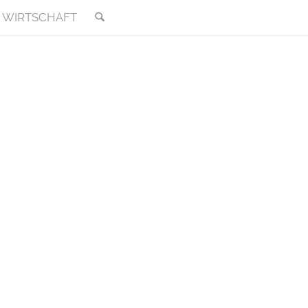
WIRTSCHAFT