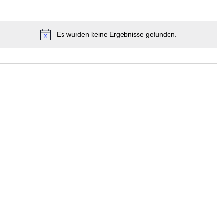
Es wurden keine Ergebnisse gefunden.