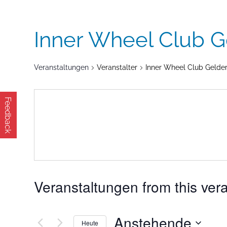
Inner Wheel Club G
Veranstaltungen
Veranstalter
Inner Wheel Club Gelde
Feedback
Veranstaltungen from this vera
Anstehende
Heute