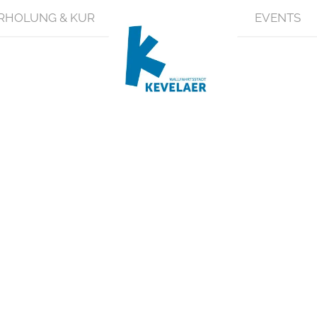
RHOLUNG & KUR
EVENTS