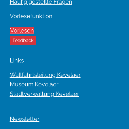
Häufig gestellte Fragen
Vorlesefunktion
Vorlesen
Feedback
Links
Wallfahrtsleitung Kevelaer
Museum Kevelaer
Stadtverwaltung Kevelaer
Newsletter