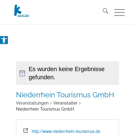
Open toolbar
Es wurden keine Ergebnisse
gefunden.
Niederrhein Tourismus GmbH
Veranstaltungen
Veranstalter
Niederrhein Tourismus GmbH
http://www.niederrhein-tourismus.de