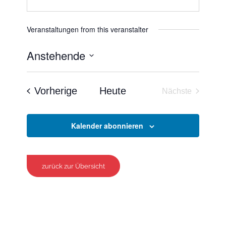
Veranstaltungen from this veranstalter
Anstehende
Datum
wählen.
Veranstaltungen
Vorherige
Heute
Nächste
Veranstaltun
Kalender abonnieren
zurück zur Übersicht