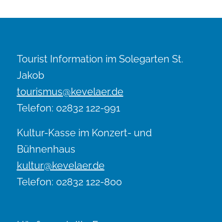
Tourist Information im Solegarten St.
Jakob
tourismus@kevelaer.de
Telefon: 02832 122-991
Kultur-Kasse im Konzert- und
Bühnenhaus
kultur@kevelaer.de
Telefon: 02832 122-800