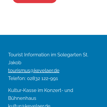
Tourist Information im Solegarten St.
Jakob
tourismus@kevelaer.de
Telefon: 02832 122-991
Kultur-Kasse im Konzert- und
Bühnenhaus
kultur@kevelaer.de