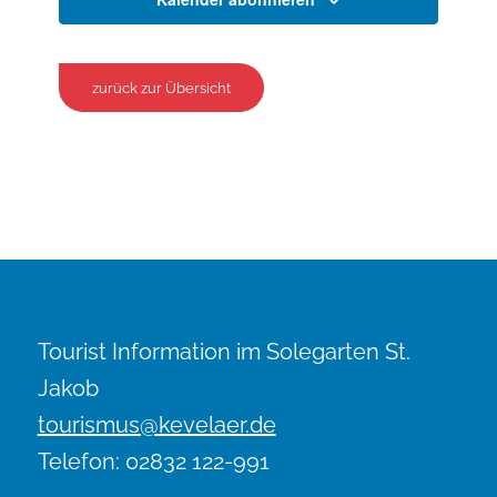
zurück zur Übersicht
Tourist Information im Solegarten St.
Jakob
tourismus@kevelaer.de
Telefon: 02832 122-991