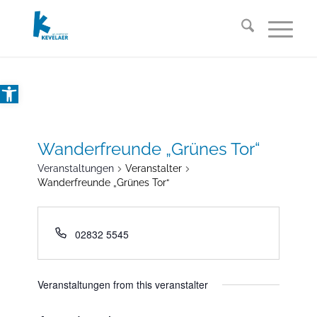
Open toolbar
Wanderfreunde „Grünes Tor“
Veranstaltungen
Veranstalter
Wanderfreunde „Grünes Tor“
02832 5545
Veranstaltungen from this veranstalter