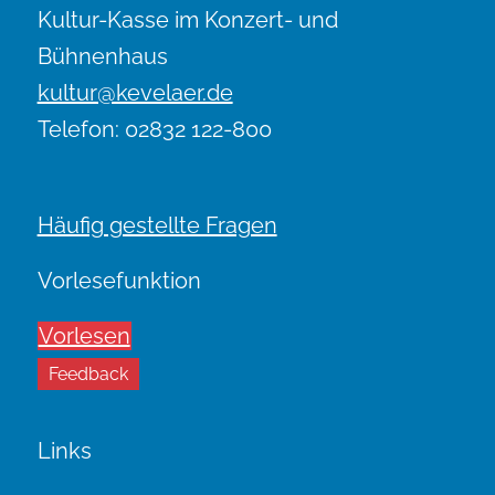
Kultur-Kasse im Konzert- und
Bühnenhaus
kultur@kevelaer.de
Telefon: 02832 122-800
Häufig gestellte Fragen
Vorlesefunktion
Vorlesen
Feedback
Links