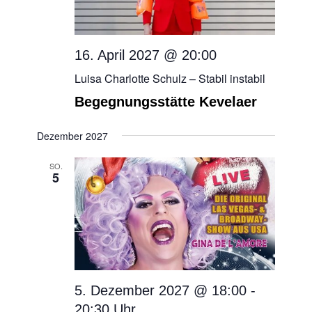
16. April 2027 @ 20:00
Luisa Charlotte Schulz – Stabil instabil
Begegnungsstätte Kevelaer
Dezember 2027
SO.
5
5. Dezember 2027 @ 18:00
-
20:30