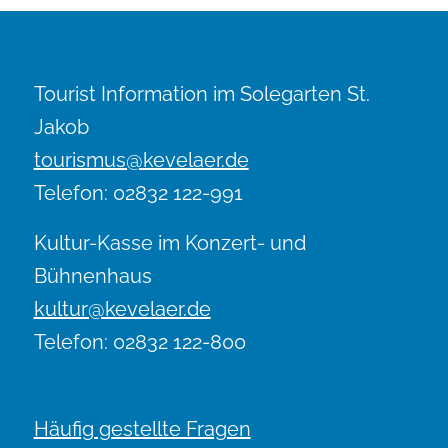
Tourist Information im Solegarten St.
Jakob
tourismus@kevelaer.de
Telefon: 02832 122-991
Kultur-Kasse im Konzert- und
Bühnenhaus
kultur@kevelaer.de
Telefon: 02832 122-800
Häufig gestellte Fragen