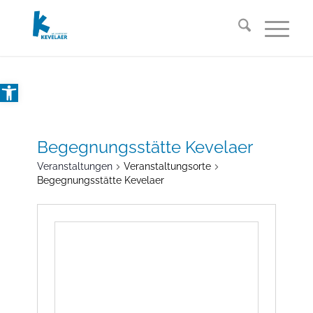
Open toolbar
Begegnungsstätte Kevelaer
Veranstaltungen
Veranstaltungsorte
Begegnungsstätte Kevelaer