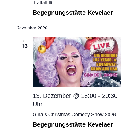
Trallaffitti
Begegnungsstätte Kevelaer
Dezember 2026
SO.
13
13. Dezember @ 18:00
-
20:30
Gina`s Christmas Comedy Show 2026
Begegnungsstätte Kevelaer