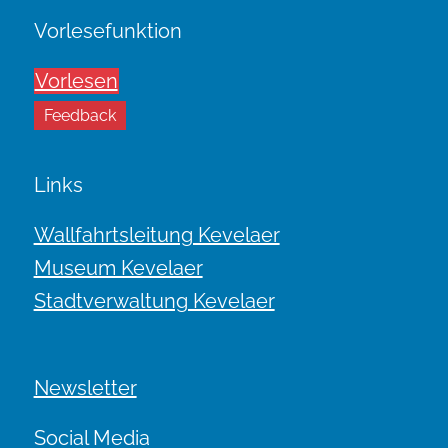
Vorlesefunktion
Vorlesen
Feedback
Links
Wallfahrtsleitung Kevelaer
Museum Kevelaer
Stadtverwaltung Kevelaer
Newsletter
Social Media