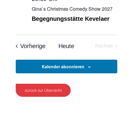
Gina`s Christmas Comedy Show 2027
Begegnungsstätte Kevelaer
Veranstaltungen
Vorherige
Heute
Nächste
Veranstaltun
Kalender abonnieren
zurück zur Übersicht