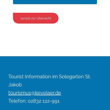
zurück zur Übersicht
Tourist Information im Solegarten St.
Jakob
tourismus@kevelaer.de
Telefon: 02832 122-991