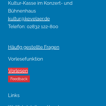
Kultur-Kasse im Konzert- und
Bühnenhaus
kultur@kevelaer.de
Telefon: 02832 122-800
Häufig gestellte Fragen
Vorlesefunktion
Vorlesen
Feedback
Links