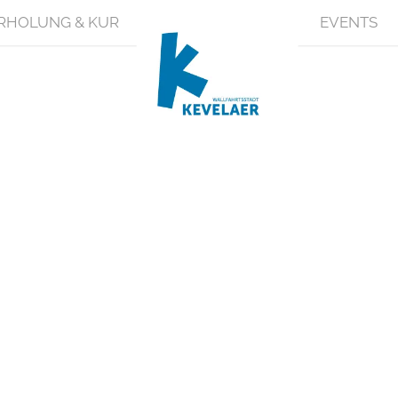
RHOLUNG & KUR
EVENTS