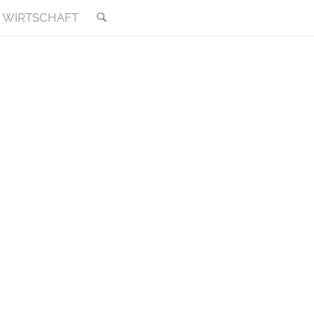
WIRTSCHAFT