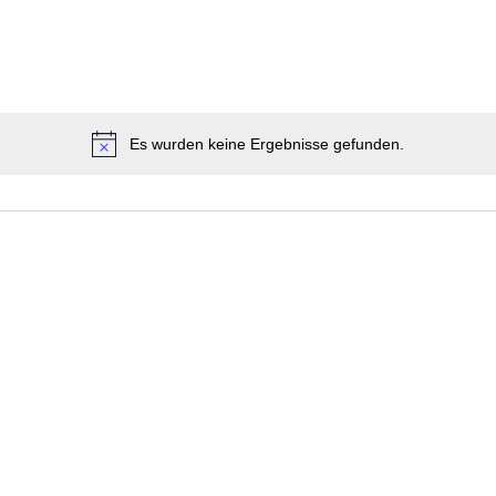
Es wurden keine Ergebnisse gefunden.