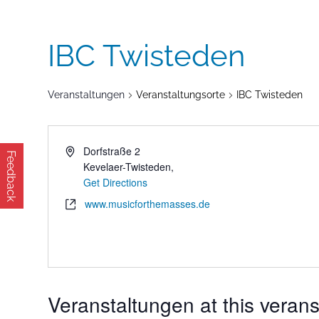
IBC Twisteden
Veranstaltungen
Veranstaltungsorte
IBC Twisteden
Dorfstraße 2
Feedback
Kevelaer-Twisteden
,
Get Directions
www.musicforthemasses.de
Veranstaltungen at this verans