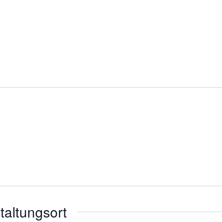
taltungsort