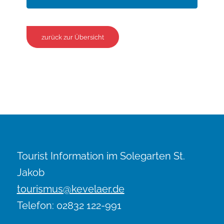
zurück zur Übersicht
Tourist Information im Solegarten St.
Jakob
tourismus@kevelaer.de
Telefon: 02832 122-991