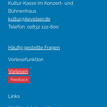
Kultur-Kasse im Konzert- und
Bühnenhaus
kultur@kevelaer.de
Telefon: 02832 122-800
Häufig gestellte Fragen
Vorlesefunktion
Vorlesen
Feedback
Links