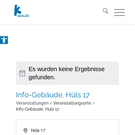
Open toolbar
Es wurden keine Ergebnisse
gefunden.
Info-Gebäude, Hüls 17
Veranstaltungen
Veranstaltungsorte
Info-Gebäude, Hüls 17
Hüls 17