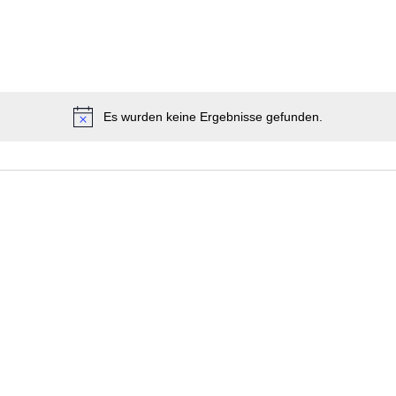
Es wurden keine Ergebnisse gefunden.