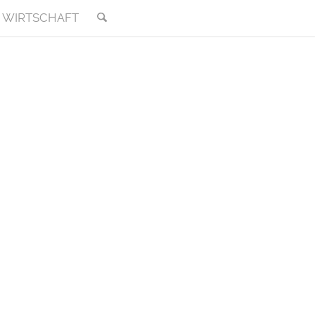
WIRTSCHAFT