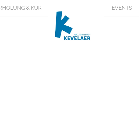
RHOLUNG & KUR
EVENTS