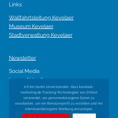
Links
Wallfahrtsleitung Kevelaer
Museum Kevelaer
Stadtverwaltung Kevelaer
Newsletter
Social Media
Immer Aktuell.
Ich bin damit einverstanden, dass kevelaer-
marketing.de Tracking-Technologien von Dritten
verwendet, um personenbezogene Daten zu
verarbeiten, um ein Benutzerprofil zu erstellen und mir
interessenbezogene Werbung anzuzeigen.