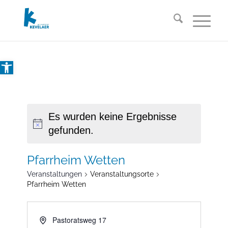
Open toolbar
Es wurden keine Ergebnisse
gefunden.
Pfarrheim Wetten
Veranstaltungen
Veranstaltungsorte
Pfarrheim Wetten
Pastoratsweg 17