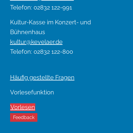
Telefon: 02832 122-991
Kultur-Kasse im Konzert- und
Bühnenhaus
kultur@kevelaer.de
Telefon: 02832 122-800
Häufig gestellte Fragen
Vorlesefunktion
Vorlesen
Feedback