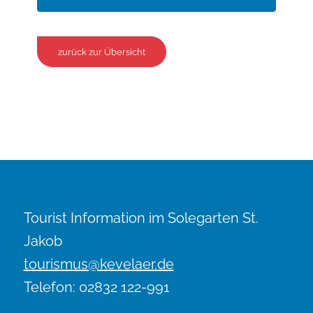
zurück zur Übersicht
Tourist Information im Solegarten St.
Jakob
tourismus@kevelaer.de
Telefon: 02832 122-991