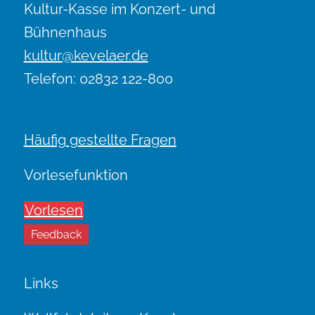
Kultur-Kasse im Konzert- und
Bühnenhaus
kultur@kevelaer.de
Telefon: 02832 122-800
Häufig gestellte Fragen
Vorlesefunktion
Vorlesen
Feedback
Links