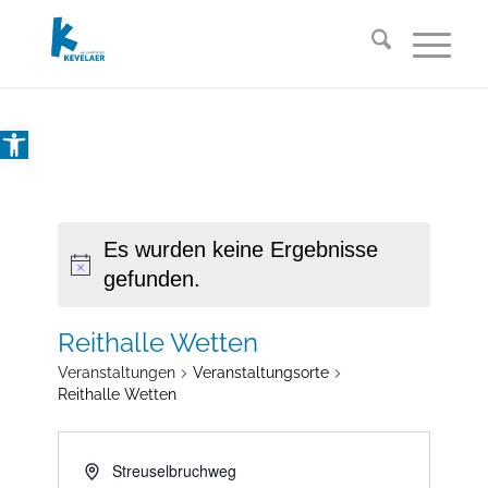
Open toolbar
Es wurden keine Ergebnisse
gefunden.
Reithalle Wetten
Veranstaltungen
Veranstaltungsorte
Reithalle Wetten
Streuselbruchweg