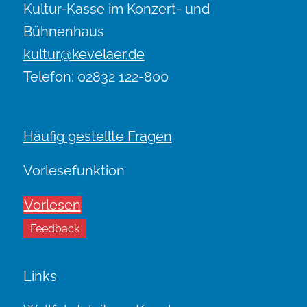
Kultur-Kasse im Konzert- und
Bühnenhaus
kultur@kevelaer.de
Telefon: 02832 122-800
Häufig gestellte Fragen
Vorlesefunktion
Vorlesen
Feedback
Links