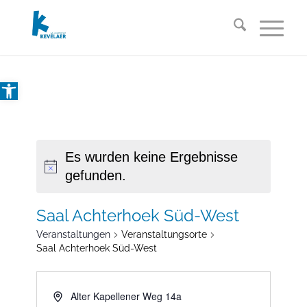
Open toolbar
Es wurden keine Ergebnisse
gefunden.
Saal Achterhoek Süd-West
Veranstaltungen
Veranstaltungsorte
Saal Achterhoek Süd-West
Alter Kapellener Weg 14a