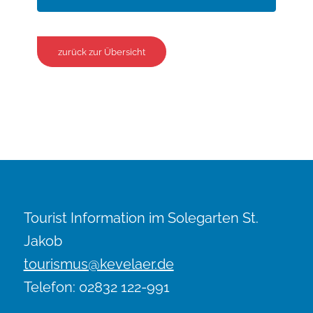
zurück zur Übersicht
Tourist Information im Solegarten St.
Jakob
tourismus@kevelaer.de
Telefon: 02832 122-991