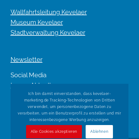
Wallfahrtsleitung Kevelaer
Museum Kevelaer
Stadtverwaltung Kevelaer
Newsletter
Social Media
Immer Aktuell.
Ich bin damit einverstanden, dass kevelaer-
marketing.de Tracking-Technologien von Dritten
verwendet, um personenbezogene Daten zu
verarbeiten, um ein Benutzerprofil zu erstellen und mir
interessenbezogene Werbung anzuzeigen.
Alle Cookies akzeptieren
Ablehnen