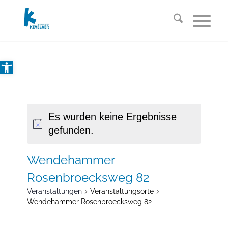
Open toolbar
Es wurden keine Ergebnisse
gefunden.
Wendehammer
Rosenbroecksweg 82
Veranstaltungen
Veranstaltungsorte
Wendehammer Rosenbroecksweg 82