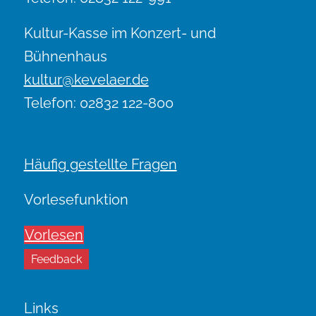
Kultur-Kasse im Konzert- und
Bühnenhaus
kultur@kevelaer.de
Telefon: 02832 122-800
Häufig gestellte Fragen
Vorlesefunktion
Vorlesen
Feedback
Links