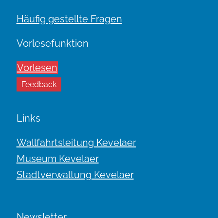
Häufig gestellte Fragen
Vorlesefunktion
Vorlesen
Feedback
Links
Wallfahrtsleitung Kevelaer
Museum Kevelaer
Stadtverwaltung Kevelaer
Newsletter