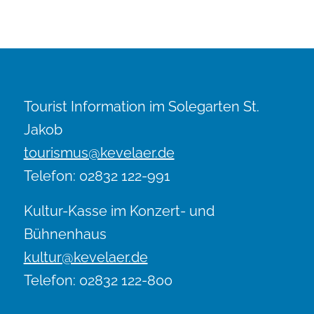
Tourist Information im Solegarten St.
Jakob
tourismus@kevelaer.de
Telefon: 02832 122-991
Kultur-Kasse im Konzert- und
Bühnenhaus
kultur@kevelaer.de
Telefon: 02832 122-800