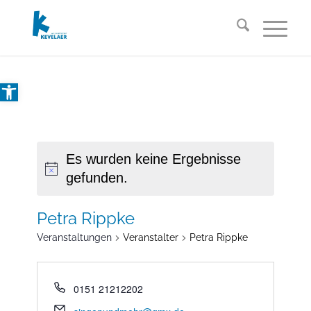
Open toolbar
Es wurden keine Ergebnisse
gefunden.
Petra Rippke
Veranstaltungen
Veranstalter
Petra Rippke
0151 21212202