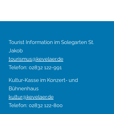
Tourist Information im Solegarten St.
Jakob
tourismus@kevelaer.de
Telefon: 02832 122-991
Kultur-Kasse im Konzert- und
Bühnenhaus
kultur@kevelaer.de
Telefon: 02832 122-800