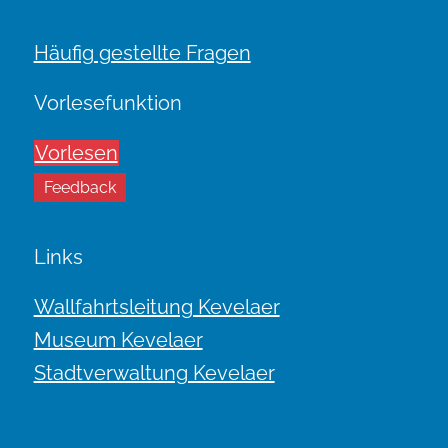
Häufig gestellte Fragen
Vorlesefunktion
Vorlesen
Feedback
Links
Wallfahrtsleitung Kevelaer
Museum Kevelaer
Stadtverwaltung Kevelaer