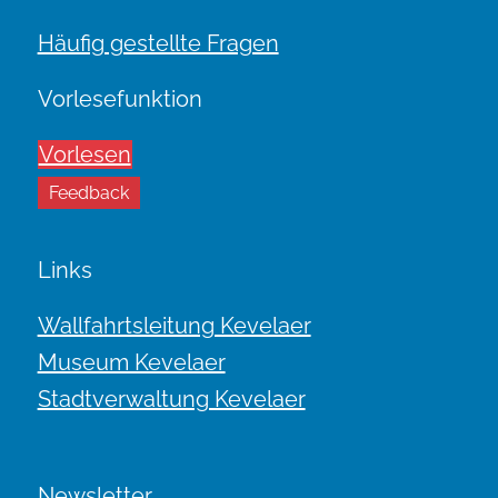
Häufig gestellte Fragen
Vorlesefunktion
Vorlesen
Feedback
Links
Wallfahrtsleitung Kevelaer
Museum Kevelaer
Stadtverwaltung Kevelaer
Newsletter