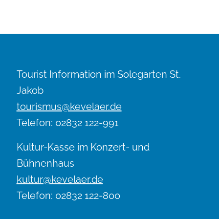
Tourist Information im Solegarten St.
Jakob
tourismus@kevelaer.de
Telefon: 02832 122-991
Kultur-Kasse im Konzert- und
Bühnenhaus
kultur@kevelaer.de
Telefon: 02832 122-800