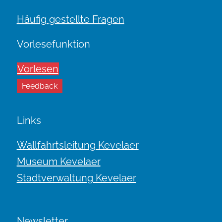
Häufig gestellte Fragen
Vorlesefunktion
Vorlesen
Feedback
Links
Wallfahrtsleitung Kevelaer
Museum Kevelaer
Stadtverwaltung Kevelaer
Newsletter