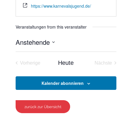
https://www.karnevalsjugend.de/
Veranstaltungen from this veranstalter
Anstehende
Datum
wählen.
Heute
Vorherige
Nächste
Veranstaltungen
Veranstaltun
Kalender abonnieren
zurück zur Übersicht