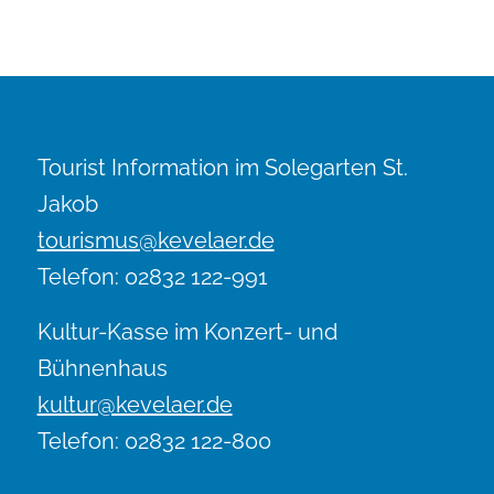
Tourist Information im Solegarten St.
Jakob
tourismus@kevelaer.de
Telefon: 02832 122-991
Kultur-Kasse im Konzert- und
Bühnenhaus
kultur@kevelaer.de
Telefon: 02832 122-800