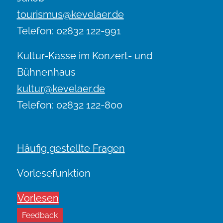
tourismus@kevelaer.de
Telefon: 02832 122-991
Kultur-Kasse im Konzert- und
Bühnenhaus
kultur@kevelaer.de
Telefon: 02832 122-800
Häufig gestellte Fragen
Vorlesefunktion
Vorlesen
Feedback