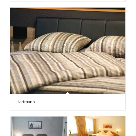
Hartmann