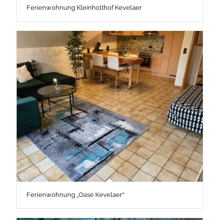
Ferienwohnung Kleinholthof Kevelaer
Ferienwohnung „Oase Kevelaer“