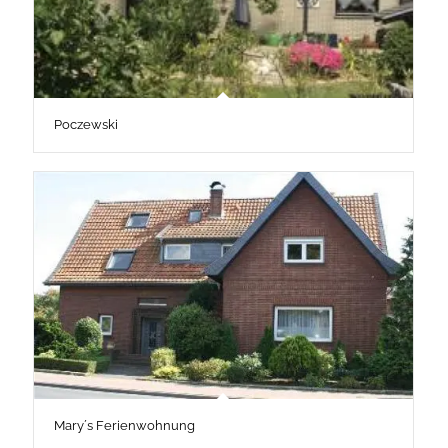
Poczewski
Mary´s Ferienwohnung