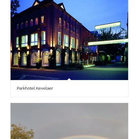
Parkhotel Kevelaer