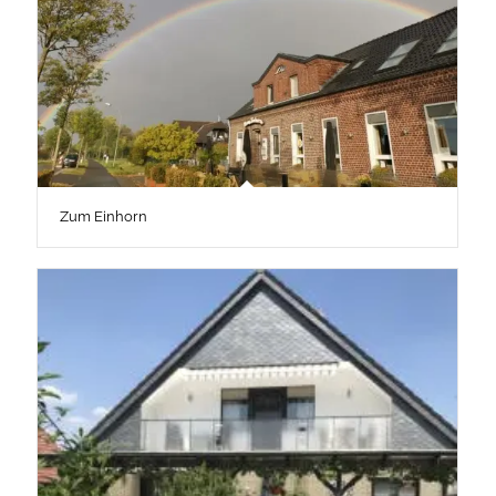
Zum Einhorn