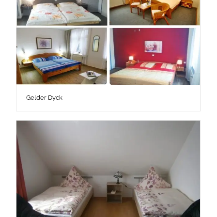
Gelder Dyck