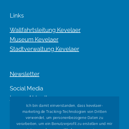
Links
Wallfahrtsleitung Kevelaer
Museum Kevelaer
Stadtverwaltung Kevelaer
Newsletter
Social Media
Immer Aktuell.
Ich bin damit einverstanden, dass kevelaer-
marketing.de Tracking-Technologien von Dritten
verwendet, um personenbezogene Daten zu
verarbeiten, um ein Benutzerprofil zu erstellen und mir