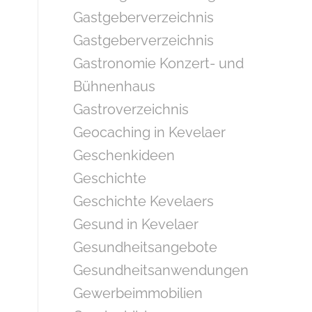
Gastgeberverzeichnis
Gastgeberverzeichnis
Gastronomie Konzert- und
Bühnenhaus
Gastroverzeichnis
Geocaching in Kevelaer
Geschenkideen
Geschichte
Geschichte Kevelaers
Gesund in Kevelaer
Gesundheitsangebote
Gesundheitsanwendungen
Gewerbeimmobilien