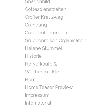
Gnadenbild
Gottesdienstzeiten
Großer Kreuzweg
Gründung
Gruppenführungen
Gruppenreisen Organisation
Helene Stummel
Historie
Hofverkäufe &
Wochenmärkte
Home
Home Teaser Preview
Impressum
Infomaterial