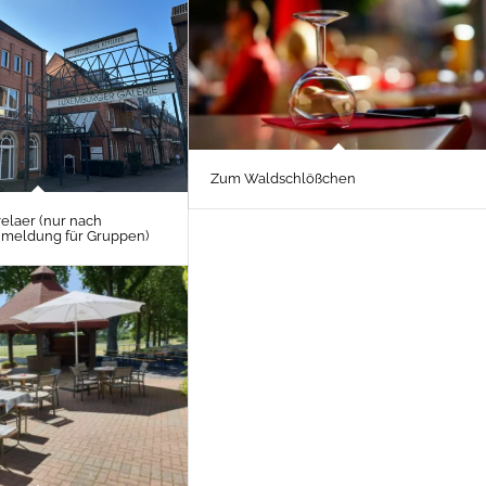
Zum Waldschlößchen
elaer (nur nach
nmeldung für Gruppen)