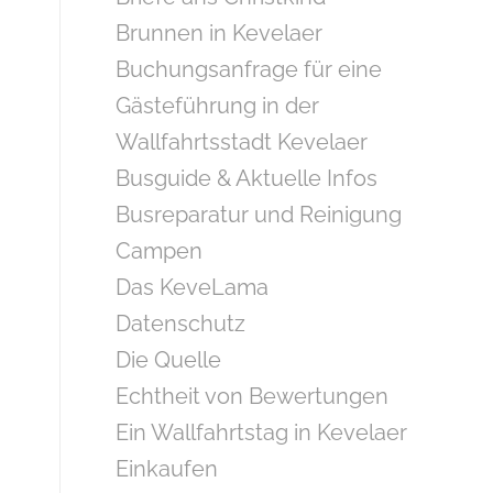
Brunnen in Kevelaer
Buchungsanfrage für eine
Gästeführung in der
Wallfahrtsstadt Kevelaer
Busguide & Aktuelle Infos
Busreparatur und Reinigung
Campen
Das KeveLama
Datenschutz
Die Quelle
Echtheit von Bewertungen
Ein Wallfahrtstag in Kevelaer
Einkaufen