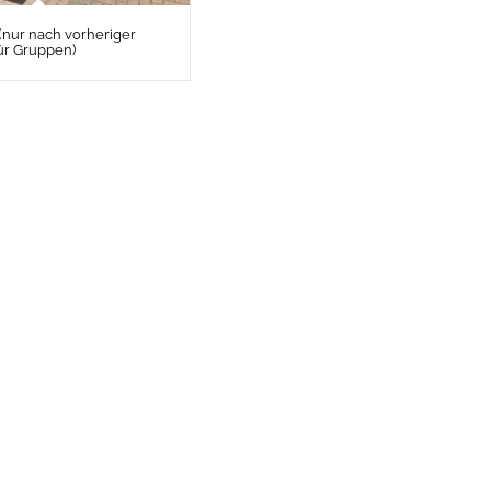
(nur nach vorheriger
r Gruppen)