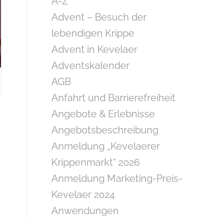
A-Z
Advent – Besuch der
lebendigen Krippe
Advent in Kevelaer
Adventskalender
AGB
Anfahrt und Barrierefreiheit
Angebote & Erlebnisse
Angebotsbeschreibung
Anmeldung „Kevelaerer
Krippenmarkt“ 2026
Anmeldung Marketing-Preis-
Kevelaer 2024
Anwendungen