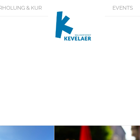
RHOLUNG & KUR
EVENTS