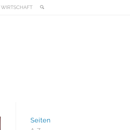
WIRTSCHAFT
Seiten