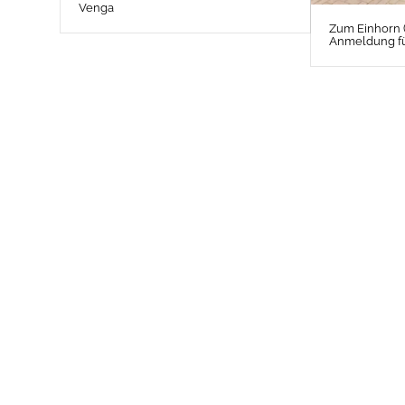
Venga
Zum Einhorn 
Anmeldung fü